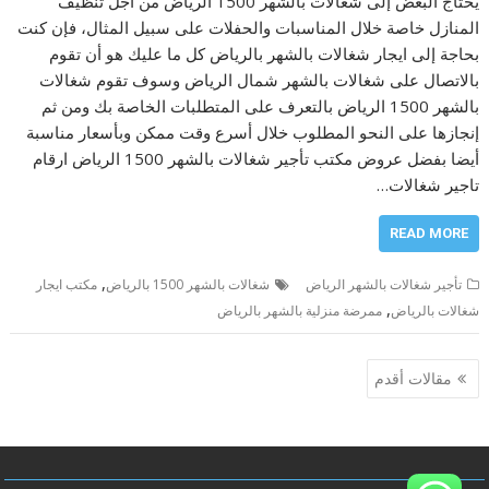
يحتاج البعض إلى شغالات بالشهر 1500 الرياض من أجل تنظيف
المنازل خاصة خلال المناسبات والحفلات على سبيل المثال، فإن كنت
بحاجة إلى ايجار شغالات بالشهر بالرياض كل ما عليك هو أن تقوم
بالاتصال على شغالات بالشهر شمال الرياض وسوف تقوم شغالات
بالشهر 1500 الرياض بالتعرف على المتطلبات الخاصة بك ومن ثم
إنجازها على النحو المطلوب خلال أسرع وقت ممكن وبأسعار مناسبة
أيضا بفضل عروض مكتب تأجير شغالات بالشهر 1500 الرياض ارقام
تاجير شغالات…
READ MORE
,
تأجير شغالات بالشهر الرياض
شغالات بالشهر 1500 بالرياض
مكتب ايجار
,
شغالات بالرياض
ممرضة منزلية بالشهر بالرياض
تصفّح
مقالات أقدم
المقالات