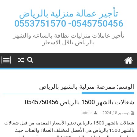
Ski
t
تأجير عمالة منزلية بالرياض
conten
0545750456- 0553751570
تأجير عاملات منزليات نظافة بالساعه والشهر
بالرياض باقل الاسعار
الوسم:
ممرضة منزلية بالشهر بالرياض
شغالات بالشهر 1500 بالرياض 0545750456
ديسمبر 18, 2024
admin
شغالات بالشهر 1500 بالرياض تعتبر الأسعار المقدمة من قبل شغالات
بالشهر 1500 بالرياض هي الأفضل لمختلف العملاء والفئات حيث