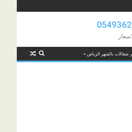
اسعار
ر شغالات بالشهر الرياض