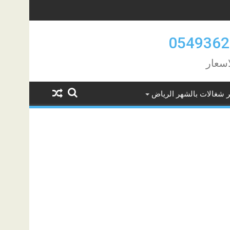
اسعار
ر شغالات بالشهر الرياض