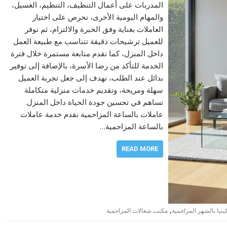
المدربات على أعمال التنظيف، التنظيم، الغسيل،
والمهام اليومية الأخرى، نحرص على اختيار
العاملات بعناية وفق الخبرة والالتزام، ثم نوفر
للعميل ترشيحات دقيقة تتناسب مع طبيعة العمل
داخل المنزل، كما نقدم متابعة مستمرة خلال فترة
الخدمة للتأكد من رضا الأسرة، بالإضافة إلى توفير
بدائل عند الطلب، نهدف إلى جعل تجربة العميل
سهلة ومريحة، وتقديم خدمات منزلية متكاملة
تساهم في تحسين جودة الحياة داخل المنزل.
عاملات بالساعة المزاحمية نقدم خدمة عاملات
بالساعة المزاحمية…
READ MORE
,
نيا بالشهر المزاحمية
مكتب شغالات المزاحمية