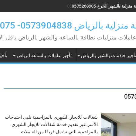
منزلية بالشهر الخرج 0575268905
 بالرياض 0573904838- 0549362075
عاملات منزليات نظافة بالساعه والشهر بالرياض باقل ال
أجير خادمات بالشهر بالرياض
تأجير عاملات بالساعة الرياض
تأجي
شغالات للايجار الشهري بالمزاحمية نلبي احتياجات
الأسر عبر تقديم خدمة شغالات للايجار الشهري
بالمزاحمية التي تشمل فريقًا من العاملات