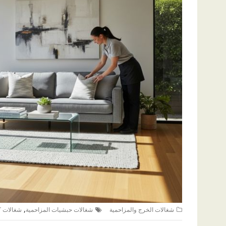
,
شغالات الخرج والمزاحمية
شغالات حبشيات المزاحمية
شغالات كي