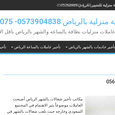
منزلية بالشهر الخرج 0575268905
 بالرياض 0573904838- 0549362075
عاملات منزليات نظافة بالساعه والشهر بالرياض باقل ال
أجير خادمات بالشهر بالرياض
تأجير عاملات بالساعة الرياض
تأجي
مكاتب تأجير شغالات بالشهر الرياض أصبحت
العاملات موضوعاً يثير الاهتمام في المجتمع
السعودي وخارجه حيث تلعب شغالات بالشهر في