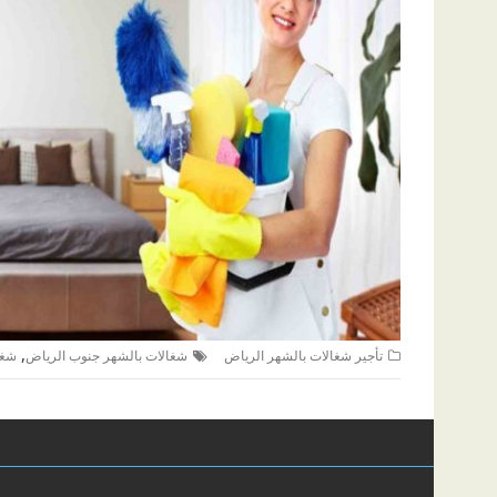
,
تأجير شغالات بالشهر الرياض
شغالات بالشهر جنوب الرياض
شغا