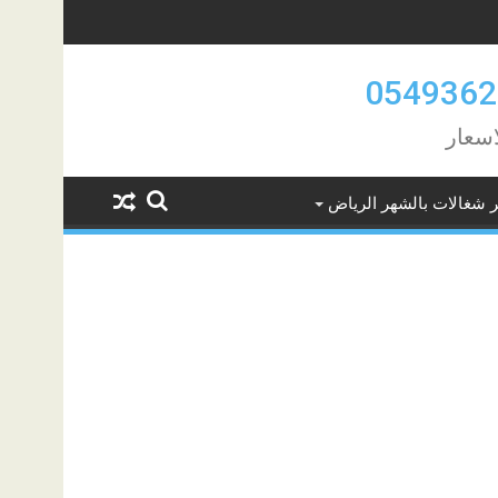
اسعار
ر شغالات بالشهر الرياض