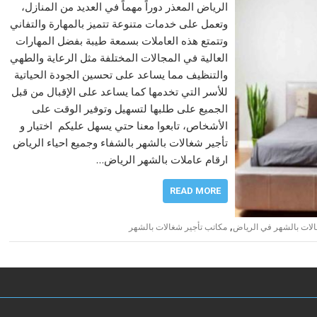
الرياض المعذر دوراً مهماً في العديد من المنازل،
وتعمل على خدمات متنوعة تتميز بالمهارة والتفاني
وتتمتع هذه العاملات بسمعة طيبة بفضل المهارات
العالية في المجالات المختلفة مثل الرعاية والطهي
والتنظيف مما يساعد على تحسين الجودة الحياتية
للأسر التي تخدمها كما يساعد على الإقبال من قبل
الجميع على طلبها لتسهيل وتوفير الوقت على
الأشخاص، تابعوا معنا حتي يسهل عليكم اختيار و
تأجير شغالات بالشهر بالشفاء وجميع احياء الرياض
ارقام عاملات بالشهر الرياض…
READ MORE
,
لات بالشهر في الرياض
مكاتب تأجير شغالات بالشهر