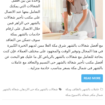
واحدة من بين أفضل
الشغالات التي يمكنك
التعامل معها عند الاتصال
على مكتب تأجير شغالات
بالشهر حي الزاهر فمن
خلال الاتصال على ارقام
خادمات بالشهر بمكة
سوف تتمكن من التعاقد
مع أفضل شغالات بالشهر شرق مكة العلا ممن لديهم الخبرة الكبيرة
في هذا المجال وتوفير الوقت والمجهود على مختلف العملاء، فإن كنت
بحاجة للتعامل مع شغالات بالشهر بالرياض كل ما عليك هو البحث عن
أفضل مكتب تأجير شغالة بالشهر حى النسيم والتعاقد مع عاملات
بالشهر فى شمال مكة بسعر مناسب. خادمة منزلية…
READ MORE
,
عاملات بالشهر بالطائف ومكة
شغالات بالشهر مكة حى الازدهار
شغالة بالشهر
,
شمال مكة
شغاله بالاسبوع بمكة