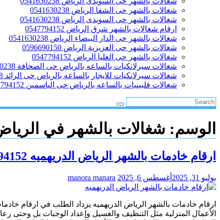
شغالات بالشهر حى السويدى الرياض 0541630238
شغالات بالشهر حى الشفا الرياض 0541630238
شغالات بالشهر حى السويدى الرياض 0541630238
ارقام شغالات بالشهر شرق الرياض 0547794152
شغالات بالشهر حى الدار البيضاء الرياض 0541630238
شغالات بالشهر حى العزيزية الرياض 0596690150
شغالات بالشهر حى العليا الرياض 0547794152
شغالات سيرلانكيات بالساعه بالرياض حى الصحافة 0541630238
شغالات سيرلانكيات للايجار بالساعه بالرياض حى الرائد 0541630238
شغالات فلبينيات بالساعه بالرياض حى الياسمين 0547794152
الوسم:
شغالات بالشهر في الرياض
ارقام خادمات بالشهر الرياض الدريهميه 0547794152
يوليو 31, 2025
أغسطس 6, 2025
manora manara
ارقام خادمات بالشهر الرياض الدريهميه يزداد الطلب في ارقام خادما
الأعمال المنزلية مثل التنظيف والغسيل وإعداد الوجبات بل وحتى رع