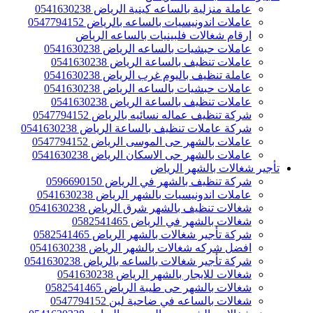
عاملة منزلية بالساعه كينية الرياض 0541630238
عاملات اندونيسيات بالساعه بالرياض 0547794152
ارقام شغالات فلبينيات بالساعه الرياض
عاملات حبشيات بالساعه الرياض 0541630238
عاملات تنظيف بالساعة الرياض 0541630238
عاملة تنظيف باليوم غرب الرياض 0541630238
عاملات حبشيات بالساعه الرياض 0541630238
عاملات تنظيف بالساعة الرياض 0541630238
شركة تنظيف عماله نسائيه بالرياض 0547794152
شركة عاملات تنظيف بالساعة الرياض 0541630238
عاملات بالشهر حى الموسى الرياض 0547794152
عاملات بالشهر حى الاسكان الرياض 0541630238
تأجير شغالات بالشهر الرياض
شركة تنظيف بالشهر في الرياض 0596690150
عاملات اندونيسيات بالشهر الرياض 0541630238
شغالات تنظيف بالشهر شرق الرياض 0541630238
شغالات بالشهر في الرياض 0582541465
شركة تأجير شغالات بالشهر الرياض 0582541465
افضل شركه شغالات بالشهر الرياض 0541630238
شركة تأجير شغالات بالساعه بالرياض 0541630238
شغالات للايجار بالشهر الرياض 0541630238
شغالات بالشهر حى طيبة الرياض 0582541465
شغالات بالساعه في ضاحية لبن 0547794152