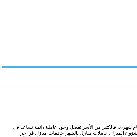
نظام شهري، فالكثير من الأسر تفضل وجود عاملة دائمة تساعد في
يم شؤون المنزل. عاملات منازل بالشهر خادمات منازل في حي