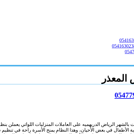
 المعذر
ت بالشهر الرياض الدريهميه على العاملات المنزليات اللواتي يعملن ب
اية الأطفال في بعض الأحيان، وهذا النظام يمنح الأسرة راحة في تنظ