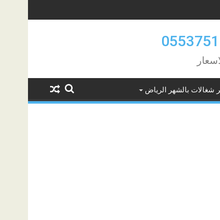
اسعار
ر شغالات بالشهر الرياض