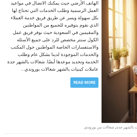
الهاتف الأرضي حيث يمكنك الاتصال في مواعيد
العمل الرسمية وطلب الخدمات التي تحتاج لها
بكل سهولة ويسر عن طريق فريق خدمة العملاء
الذي نقوم بتوفيره للجميع من المواطنين
والمقيمين في السعودية حيث نوفر فريق عمل
الكول سنتر مخصص للرد على جميع الأسئله
والاستفسارات الخاصة المواطنين حول المكتب
والخدمات الموجودة لدينا بشكل عام وطلب
الخدمة وتحديد موعدها أيضًا. شغالات بالشهر جدة
عاملات كينيات بالشهر شغالات بوروندي…
READ MORE
,
 بالشهر جده
شغالات من بوروندي