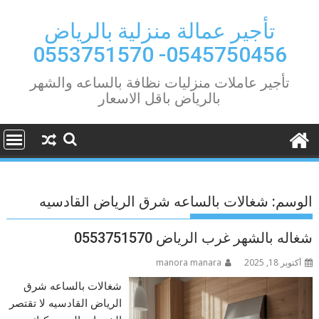
Ski
t
تأجير عمالة منزلية بالرياض
conten
0545750456- 0553751570
تأجير عاملات منزليات نظافة بالساعه والشهر
بالرياض باقل الاسعار
الوسم:
شغالات بالساعه شرق الرياض القادسيه
شغاله بالشهر غرب الرياض 0553751570
أكتوبر 18, 2025
manora manara
شغالات بالساعه شرق
الرياض القادسيه لا تقتصر