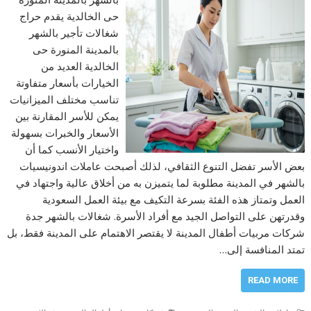
حى الخالدية يقدم حراج
شغالات تأجير بالشهر
بالمدينة المنورة حى
الخالدية العديد من
الخيارات بأسعار متفاوتة
تناسب مختلف الميزانيات
يمكن للأسر المقارنة بين
الأسعار والخبرات بسهولة
واختيار الأنسب كما أن
بعض الأسر تفضل التنوع الثقافي، لذلك أصبحت عاملات اندونيسيات
بالشهر في المدينة مطلوبة لما يتميزن به من أخلاق عالية واجتهاد في
العمل وتمتاز هذه الفئة بسرعة التكيف مع بيئة العمل السعودية
وقدرتهن على التواصل الجيد مع أفراد الأسرة. شغالات بالشهر جدة
شركات مربيات أطفال المدينة لا يقتصر الاهتمام على المدينة فقط، بل
تمتد المنافسة إلى…
READ MORE