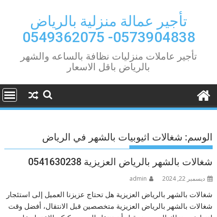
Ski
t
تأجير عمالة منزلية بالرياض
conten
0573904838- 0549362075
تأجير عاملات منزليات نظافة بالساعه والشهر
بالرياض باقل الاسعار
الوسم:
شغالات اثيوبيات بالشهر في الرياض
شغالات بالشهر بالرياض العزيزية 0541630238
ديسمبر 22, 2024
admin
شغالات بالشهر بالرياض العزيزية هل تحتاج عزيزنا العميل إلى استئجار
شغالات بالشهر بالرياض العزيزية متخصصين قبل الانتقال، أفضل وقت