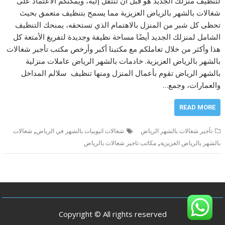
لتنظيف منزلك الجديد هو قبل أن تنتقل إليه، ويمكنكم الاعتماد على
شغالات بالشهر بالرياض العزيزية مما يسمح بتنظيف متعمق بحيث
تحظى كل شبر من المنزل بالاهتمام الذي تستحقه، يمنحك التنظيف
الشامل لمنزلك الجديد أيضًا مساحة نظيفة وجديدة لتفريغ الأمتعة كل
هذا وأكثر من خلال تعاملكم مع مكتبنا أكبر وأرخص مكتب تأجير شغالات
بالشهر بالرياض العزيزية. خادمات بالشهر الرياض عاملات منزلية
بالشهر الرياض تقوم بأعمال المنزل ومنها تنظيف سلالم المداخل
والعمارات، وجمع…
READ MORE
,
تأجير شغالات بالشهر الرياض
شغالات اثيوبيات بالشهر في الرياض
شغالات
,
بالشهر بالرياض العزيزية
مكاتب تاجير شغالات بالرياض
Copyright © All rights reserved