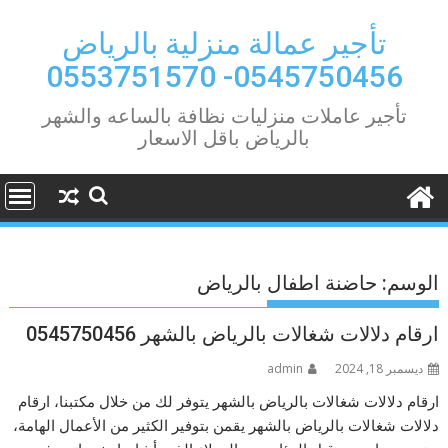
Ski
t
تأجير عمالة منزلية بالرياض
conten
0545750456- 0553751570
تأجير عاملات منزليات نظافة بالساعه والشهر
بالرياض باقل الاسعار
الوسم:
حاضنة اطفال بالرياض
ارقام دلالات شغالات بالرياض بالشهر 0545750456
ديسمبر 18, 2024
admin
ارقام دلالات شغالات بالرياض بالشهر يتوفر لك من خلال مكتبنا، ارقام
دلالات شغالات بالرياض بالشهر يقمن بتوفير الكثير من الأعمال الهامة،