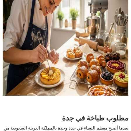
مطلوب طباخة في جدة
بعدما أصبح معظم النساء في جدة وجدة بالمملكة العربية السعودية من