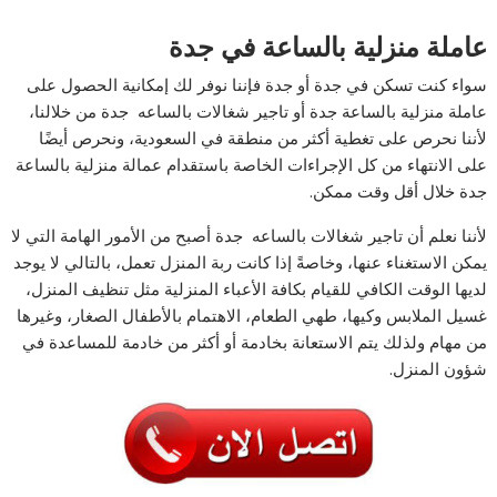
عاملة منزلية بالساعة في جدة
سواء كنت تسكن في جدة أو جدة فإننا نوفر لك إمكانية الحصول على
عاملة منزلية بالساعة جدة أو تاجير شغالات بالساعه جدة من خلالنا،
لأننا نحرص على تغطية أكثر من منطقة في السعودية، ونحرص أيضًا
على الانتهاء من كل الإجراءات الخاصة باستقدام عمالة منزلية بالساعة
جدة خلال أقل وقت ممكن.
لأننا نعلم أن تاجير شغالات بالساعه جدة أصبح من الأمور الهامة التي لا
يمكن الاستغناء عنها، وخاصةً إذا كانت ربة المنزل تعمل، بالتالي لا يوجد
لديها الوقت الكافي للقيام بكافة الأعباء المنزلية مثل تنظيف المنزل،
غسيل الملابس وكيها، طهي الطعام، الاهتمام بالأطفال الصغار، وغيرها
من مهام ولذلك يتم الاستعانة بخادمة أو أكثر من خادمة للمساعدة في
شؤون المنزل.