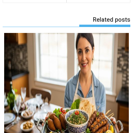
Related posts