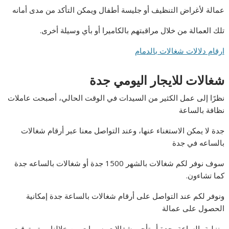
عمالة لأغراض التنظيف أو جليسة أطفال ويمكن التأكد من مدى أمانه
تلك العمالة من خلال مراقبتهم بالكاميرا أو بأي وسيلة أخرى.
ارقام دلالات شغالات بالدمام
شغالات للايجار اليومي جدة
نظرًا إلى عمل الكثير من السيدات في الوقت الحالي، أصبحت عاملات
نظافة بالساعة
جدة لا يمكن الاستغناء عنها، وعند التواصل معنا عبر أرقام شغالات
بالساعه في جدة
سوف نوفر لكم شغالات بالشهر 1500 جدة أو شغالات بالساعه جدة
كما تشاءون.
ونوفر لكم عند التواصل على أرقام شغالات بالساعة جدة إمكانية
الحصول على عمالة
منزلية بالساعة بجدة أو تأجير شغالات بسيهات من خلالنا، ويتم توقيع