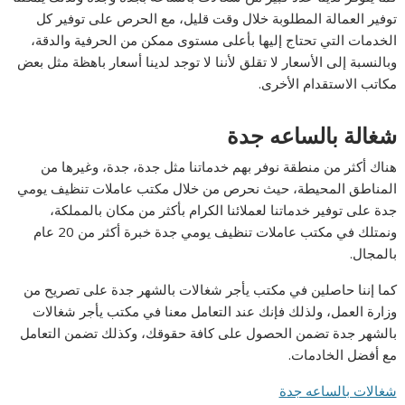
توفير العمالة المطلوبة خلال وقت قليل، مع الحرص على توفير كل
الخدمات التي تحتاج إليها بأعلى مستوى ممكن من الحرفية والدقة،
وبالنسبة إلى الأسعار لا تقلق لأننا لا توجد لدينا أسعار باهظة مثل بعض
مكاتب الاستقدام الأخرى.
شغالة بالساعه جدة
هناك أكثر من منطقة نوفر بهم خدماتنا مثل جدة، جدة، وغيرها من
المناطق المحيطة، حيث نحرص من خلال مكتب عاملات تنظيف يومي
جدة على توفير خدماتنا لعملائنا الكرام بأكثر من مكان بالمملكة،
ونمتلك في مكتب عاملات تنظيف يومي جدة خبرة أكثر من 20 عام
بالمجال.
كما إننا حاصلين في مكتب يأجر شغالات بالشهر جدة على تصريح من
وزارة العمل، ولذلك فإنك عند التعامل معنا في مكتب يأجر شغالات
بالشهر جدة تضمن الحصول على كافة حقوقك، وكذلك تضمن التعامل
مع أفضل الخادمات.
شغالات بالساعه جدة