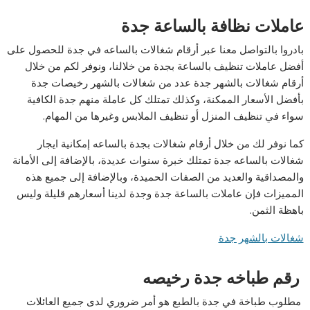
عاملات نظافة بالساعة جدة
بادروا بالتواصل معنا عبر أرقام شغالات بالساعه في جدة للحصول على
أفضل عاملات تنظيف بالساعة بجدة من خلالنا، ونوفر لكم من خلال
أرقام شغالات بالشهر جدة عدد من شغالات بالشهر رخيصات جدة
بأفضل الأسعار الممكنة، وكذلك تمتلك كل عاملة منهم جدة الكافية
سواء في تنظيف المنزل أو تنظيف الملابس وغيرها من المهام.
كما نوفر لك من خلال أرقام شغالات بجدة بالساعه إمكانية ايجار
شغالات بالساعه جدة تمتلك خبرة سنوات عديدة، بالإضافة إلى الأمانة
والمصداقية والعديد من الصفات الحميدة، وبالإضافة إلى جميع هذه
المميزات فإن عاملات بالساعة جدة وجدة لدينا أسعارهم قليلة وليس
باهظة الثمن.
شغالات بالشهر جدة
رقم طباخه جدة رخيصه
مطلوب طباخة في جدة بالطبع هو أمر ضروري لدى جميع العائلات