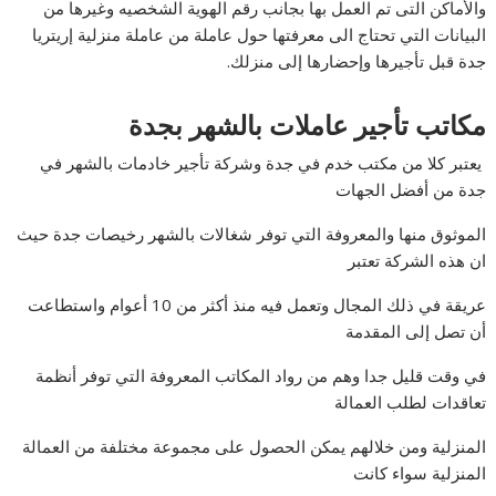
والأماكن التى تم العمل بها بجانب رقم الهوية الشخصيه وغيرها من
البيانات التي تحتاج الى معرفتها حول عاملة من عاملة منزلية إريتريا
جدة قبل تأجيرها وإحضارها إلى منزلك.
مكاتب تأجير عاملات بالشهر بجدة
يعتبر كلا من مكتب خدم في جدة وشركة تأجير خادمات بالشهر في
جدة من أفضل الجهات
الموثوق منها والمعروفة التي توفر شغالات بالشهر رخيصات جدة حيث
ان هذه الشركة تعتبر
عريقة في ذلك المجال وتعمل فيه منذ أكثر من 10 أعوام واستطاعت
أن تصل إلى المقدمة
في وقت قليل جدا وهم من رواد المكاتب المعروفة التي توفر أنظمة
تعاقدات لطلب العمالة
المنزلية ومن خلالهم يمكن الحصول على مجموعة مختلفة من العمالة
المنزلية سواء كانت