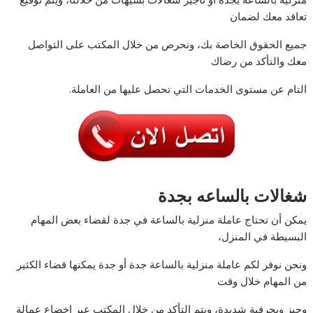
تعاقد معك لضمان
جميع الحقوق الخاصة بك، ونحرص من خلال المكتب على التواصل
معك والتأكد من رضاك
التام عن مستوى الخدمات التي تحصل عليها من العاملة.
شغالات بالساعه بجدة
يمكن أن تحتاج عاملة منزلية بالساعة في جدة لقضاء بعض المهام
البسيطة في المنزل،
ونحن نوفر لكم عاملة منزلية بالساعة جدة أو جدة يمكنها قضاء الكثير
من المهام خلال وقت
وجيز وبحرفية شديدة، ويتم التأكد من خلال المكتب عبر إخضاع عمالة