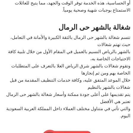
أو الحساسية، هذه الخدمة توفر الوقت والجهد، مما يتيح للعائلات
الاستمتاع بوجبات شهية وصحية يومياً.
شغالة بالشهر حى الرمال
تتسم شغالة بالشهر حى الرمال بالثقة الكبيرة والأمانة في التعامل،
حيث تهتم شغالات
بالشهر بالرياض النسيم بالعميل في المقام الأول من خلال تلبية كافة
الاحتياجات الخاصة به،
وتقوم شغالات بالشهر شرق الرياض العلا بالتعرف على المتطلبات
الخاصة بهم ومن ثم إنجازها
خلال الموعد المتفق عليه، وكافة خدمات التنظيف المقدمة من قبل
شغالات بالشهر بالنظيم
يتم تقديمها على أعلى جودة ممكنة وأسعار شغالة بالشهر حى الرمال
تعتبر هي الأفضل
والتي تأتي في متناول مختلف العملاء داخل المملكة العربية السعودية
اليوم.