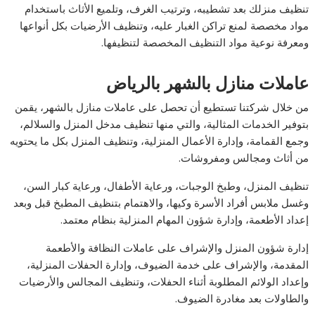
تنظيف منزلك بعد تشطيبه، وترتيب الغرف، وتلميع الأثاث باستخدام
مواد مخصصة لمنع تراكن الغبار عليه، وتنظيف الأرضيات بكل أنواعها
ومعرفة نوعية مواد التنظيف المخصصة لتنظيفها.
عاملات منازل بالشهر بالرياض
من خلال شركتنا تستطيع أن تحصل على عاملات منازل بالشهر، يقمن
بتوفير الخدمات المثالية، والتي منها تنظيف مدخل المنزل والسلالم،
وجمع القمامة، وإدارة الأعمال المنزلية، وتنظيف المنزل بكل ما يحتويه
من أثاث ومجالس ومفروشات.
تنظيف المنزل، وطبخ الوجبات، ورعاية الأطفال، ورعاية كبار السن،
وغسل ملابس أفراد الأسرة وكيها، والاهتمام بتنظيف المطبخ قبل وبعد
إعداد الأطعمة، وإدارة شؤون المهام المنزلية بنظام معتمد.
إدارة شؤون المنزل والإشراف على عاملات النظافة والأطعمة
المقدمة، والإشراف على خدمة الضيوف، وإدارة الحفلات المنزلية،
وإعداد الولائم المطلوبة أثناء الحفلات، وتنظيف المجالس والأرضيات
والطاولات بعد مغادرة الضيوف.