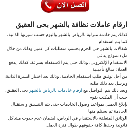
ارقام عاملات نظافة بالشهر بحى العقيق
كذلك يتم خادمة منزلية بالرياض بالشهر واليوم حسب سيرتها الذاتية،
كما يتم استقدام
شغالات بالشهر حى الحزم بحسب متطلبات كل عميل وذلك من خلال
ملء نموذج يدعي
الاستقدام الإلكتروني، وذلك حتى يتم الاستقدام بسرعة، كذلك يدفع
العملاء مبالغ تأمينية
من أجل توثيق طلب استقدام الخادمة، وذلك بعد اختيار السيرة الذاتية،
ويرسل بعد ذلك طلبه
وبعد ذلك يتم التواصل مع
ارقام خادمات بالرياض بالشهر
بحى العقيق،
حيث أن المكتب يقوم
بإبلاغ العميل بمواعيد وصول الخادمات حتى يتم التنسيق واستقبال
الخادمة ثم يستلم منها
الوثائق المتعلقة بالاستقدام في الرياض، لضمان عدم حدوث مشاكل
قانونية وحفظ كافة حقوقهم طوال فترة العمل.