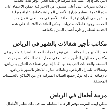
التي تحتاج إلى مساعدة منزلية في هذا الحي. توفر هذه الخدمة
عاملات مدربات على أعلى مستوى من الاحترافية. يمكن الاعتماد على
هذه الخدمة لتنظيم وإدارة الأعمال المنزلية بكفاءة. عاملة منزلية
بالشهر حى الريان توفر النظافة للأسر في هذا الحي. تتميز هذه
الخدمة بوجود عاملات مدربات . يمكن للعائلات الاعتماد على هذه
الخدمة لتنظيم وإدارة أعمال المنزل بكفاءة.
مكاتب تأجير شغالات بالشهر في الرياض
توجد الكثير من المكاتب التي توفر خدمات العمالة المنزلية ولكن يبقى
مكتب راحة البال للتأجير خادمات في صدارة هذه المكاتب من حيث
السمعة والخدمات التي يقدمها، كما إنه يوفر شغالات للتنازل بالرياض،
وشغالات للتنازل الرياض، وعاملات منازل للايجار بالشهر بالرياض،
بالإضافة إلى إنه يوفر جميع العمالة المنزلية لأي من الأماكن بالجنسيات
المختلفة.
مربية أطفال في الرياض
يمكن لهذه المربية توفير الرعاية الشاملة بما في ذلك تعليم الأطفال