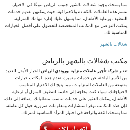
مما يمنحك وجود شغالات بالشهر جنوب الرياض تنوعًا في الاختيار.
تتسم هذه العاملات بالكفاءة والاحترافية، حيث يمكنهن تقديم خدمات
التنظيف ورعاية الأطفال، مما يسهل عليك إدارة مهامك المنزلية.
يمكنك التواصل مع المكاتب المتخصصة للحصول على أفضل الخيارات
المناسبة لك.
شغالات بالشهر
مكتب شغالات بالشهر بالرياض
تعتبر
شركة تأجير عاملات منزليه بوروندي الرياض
الخيار الأمثل للعديد
من الأسر الباحثة عن خدمات متميزة. تقدم هذه المكاتب خيارات
متنوعة من العاملات المنزليات، مما يتيح لك الاختيار المناسب
لاحتياجاتك. سواء كنت بحاجة إلى خادمة لتنظيف المنزل أو لرعاية
الأطفال، يمكنك العثور على خدمات تناسب متطلباتك. إضافة إلى ذلك،
فإن هذه المكاتب توفر استشارات ومعلومات ضرورية حول كل عاملة،
مما يمنحك الثقة والراحة في اختيار المرأة المناسبة لمنزلك.