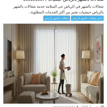
شغالات بالشهر في الرياض حى السلامة خدمة شغالات بالشهر
بالرياض حبشيات تعتبر من أكثر الخدمات المطلوبة...
تأجير شغالات بالشهر الرياض
شغالات بالشهر الرياض
نوفمبر 3, 2025
manora manara