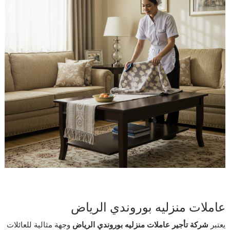
عاملات منزليه بوروندي الرياض
يعتبر
شركة تأجير عاملات منزليه بوروندي الرياض
وجهة مثالية للعائلات