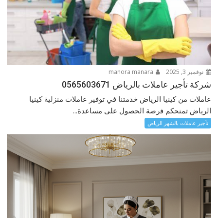
نوفمبر 3, 2025
manora manara
شركة تأجير عاملات بالرياض 0565603671
عاملات من كينيا الرياض خدمتنا في توفير عاملات منزلية كينيا
الرياض تمنحكم فرصة الحصول على مساعدة...
تأجير عاملات بالشهر الرياض