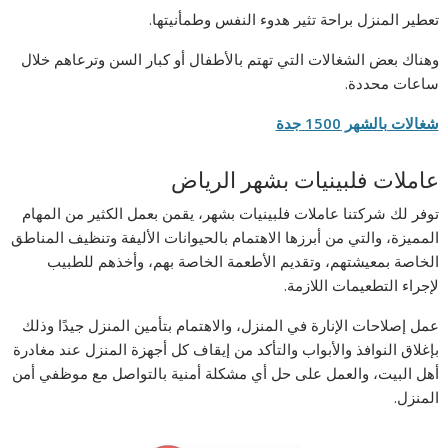
تعطير المنزل براحة تثير هدوء النفس وطمأنيتها.
وهناك بعض الشغالات التي تهتم بالأطفال أو كبار السن وترعاهم خلال
ساعات محددة.
شغالات بالشهر 1500 جدة
عاملات فلبينيات بشهر الرياض
توفر لك شركتنا عاملات فلبينيات بشهر، يقمن بعمل الكثير من المهام
المميزة، والتي من أبرزها الاهتمام بالحيوانات الأليفة وتنظيف المناطق
الخاصة بمعيشتهم، وتقديم الأطعمة الخاصة بهم، وأخذهم للطبيب
لإجراء التطعيمات اللازمة.
عمل إصلاحات الإنارة في المنزل، والاهتمام بتأمين المنزل جيدًا وذلك
بإغلاق النوافذ والأبواب والتأكد من إيقاف كل أجهزة المنزل عند مغادرة
أهل البيت، والعمل على حل أي مشكلة أمنية بالتواصل مع موظفي أمن
المنزل.