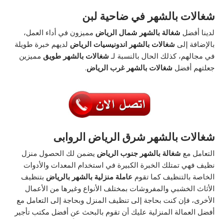
شغالات بالشهر في ضاحية لبن
لدينا أفضل
شغالة بالشهر شمال الرياض
مميزون في أداء العمل،
بالإضافة إلى
شغالات بالشهر اندونيسيات الرياض
لديهم خبرة طويلة
في مجالهم، كذلك الحال بالنسبة لـ
شغالات بالشهر طويق
مميزين
جعلتهم أفضل
شغالات بالشهر غرب الرياض
.
شغالات بالشهر شرق الرياض الروابى
التعامل مع
شغالة بالشهر جنوب الرياض
يضمن لك الحصول منزل
نظيف فهي تمتلك الخبرة الكبيرة في استخدام المعدات والأدوات
الخاصة بالتنظيف كما تقوم
عاملة منزلية بالشهر بالرياض
بتنظيف
الأثاث الخشبي والمفروشات بمختلف الأنواع وغيرها من الأعمال
الأخرى، فإن كنت بحاجة إلى تنظيف المنزل وبحاجة إلى التعامل مع
أفضل العمالة المنزلية عليك أن تقوم بالبحث عن أفضل مكتب تأجير