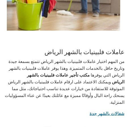
عاملات فلبينيات بالشهر الرياض
من المهم اختيار
عاملات فلبينيات بالشهر الرياض
تتمتع بسمعة جيدة
وتاريخ حافل بالخدمات المتميزة. وهذا يوفر
عاملات فلبينيات بالشهر
الرياض
التي يوفرها
مكتب تأجير
عاملات فلبينيات بالشهر
الرياض
ويمكنك الاعتماد على ارقام
عاملات فلبينيات بالشهر الرياض
الموثوقة للاستفادة من خيارات عديدة تناسب احتياجاتك، مثل مما
يمنحك راحة البال وأوقاتًا مميزة مع عائلتك بعيدًا عن عناء المسؤوليات
المنزلية.
شغالات بالشهر جدة