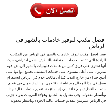
افضل مكتب لتوفير خادمات بالشهر في
الرياض
يعتبر افضل مكتب لتوفير خادمات بالشهر في الرياض من المكاتب
الرائدة التي تقدم الخدمات المتعلقة بالتنظيف بشكل احترافي، حيث
أنها تحتوي على فريق كبير من عاملات فلبينيات بالشهر الرياض فهم
مدربون على أعلى مستوى على خدمات التنظيف بجميع أنواعها على
أيدي خبراء من خارج البلاد، كما أن مكاتب خدم في الرياض انستقرام
تعمل في هذا المجال منذ عام 2009 فهي لها تاريخ طويل في تقديم
خدمات التنظيف بالإضافة إلى إنها ملتزمة بتقديم خدمات عالية جدَا
وبأسعار معقولة، وفي متناول يد الجميع وهؤلاء المربيات بدوام جزئي
في الرياض ملتزمين بتقديم خدمات عالية الجودة وبأسعار معقولة.