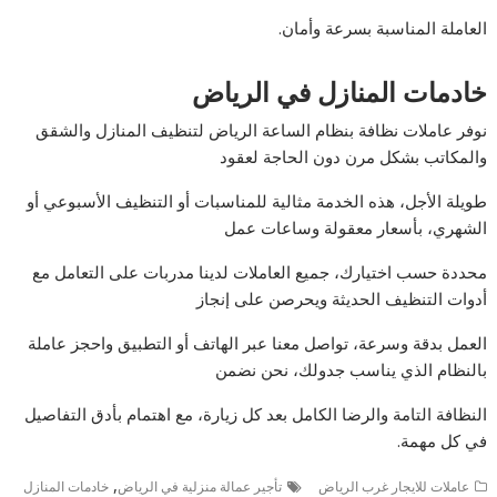
العاملة المناسبة بسرعة وأمان.
خادمات المنازل في الرياض
نوفر عاملات نظافة بنظام الساعة الرياض لتنظيف المنازل والشقق
والمكاتب بشكل مرن دون الحاجة لعقود
طويلة الأجل، هذه الخدمة مثالية للمناسبات أو التنظيف الأسبوعي أو
الشهري، بأسعار معقولة وساعات عمل
محددة حسب اختيارك، جميع العاملات لدينا مدربات على التعامل مع
أدوات التنظيف الحديثة ويحرصن على إنجاز
العمل بدقة وسرعة، تواصل معنا عبر الهاتف أو التطبيق واحجز عاملة
بالنظام الذي يناسب جدولك، نحن نضمن
النظافة التامة والرضا الكامل بعد كل زيارة، مع اهتمام بأدق التفاصيل
في كل مهمة.
,
عاملات للايجار غرب الرياض
تأجير عمالة منزلية في الرياض
خادمات المنازل