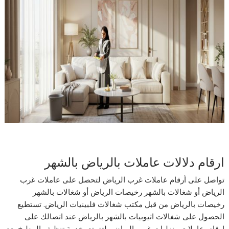
ارقام دلالات عاملات بالرياض بالشهر
تواصل على أرقام عاملات غرب الرياض لتحصل على عاملات غرب
الرياض أو شغالات بالشهر رخيصات الرياض أو شغالات بالشهر
رخيصات بالرياض من قبل مكتب شغالات فلبينيات الرياض. تستطيع
الحصول على شغالات اثيوبيات بالشهر بالرياض عند اتصالك على
ارقام عاملات منزليات غرب الرياض، لتتمتع بخدمة تنظيف المطبخ بعد