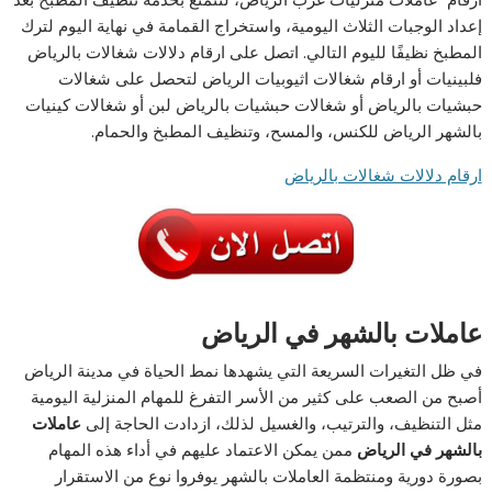
إعداد الوجبات الثلاث اليومية، واستخراج القمامة في نهاية اليوم لترك
المطبخ نظيفًا لليوم التالي. اتصل على ارقام دلالات شغالات بالرياض
فلبينيات أو ارقام شغالات اثيوبيات الرياض لتحصل على شغالات
حبشيات بالرياض أو شغالات حبشيات بالرياض لبن أو شغالات كينيات
بالشهر الرياض للكنس، والمسح، وتنظيف المطبخ والحمام.
ارقام دلالات شغالات بالرياض
عاملات بالشهر في الرياض
في ظل التغيرات السريعة التي يشهدها نمط الحياة في مدينة الرياض
أصبح من الصعب على كثير من الأسر التفرغ للمهام المنزلية اليومية
مثل التنظيف، والترتيب، والغسيل لذلك، ازدادت الحاجة إلى
عاملات
بالشهر في الرياض
ممن يمكن الاعتماد عليهم في أداء هذه المهام
بصورة دورية ومنتظمة العاملات بالشهر يوفروا نوع من الاستقرار