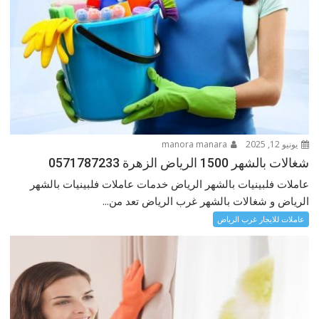
يونيو 12, 2025
manora manara
شغالات بالشهر 1500 الرياض الزهرة 0571787233
عاملات فلبينيات بالشهر الرياض خدمات عاملات فلبينيات بالشهر
الرياض و شغالات بالشهر غرب الرياض تعد من...
عاملات للايجار غرب الرياض