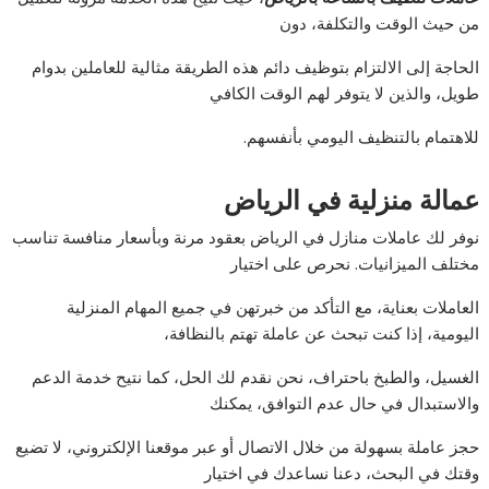
من حيث الوقت والتكلفة، دون
الحاجة إلى الالتزام بتوظيف دائم هذه الطريقة مثالية للعاملين بدوام
طويل، والذين لا يتوفر لهم الوقت الكافي
للاهتمام بالتنظيف اليومي بأنفسهم.
عمالة منزلية في الرياض
نوفر لك عاملات منازل في الرياض بعقود مرنة وبأسعار منافسة تناسب
مختلف الميزانيات. نحرص على اختيار
العاملات بعناية، مع التأكد من خبرتهن في جميع المهام المنزلية
اليومية، إذا كنت تبحث عن عاملة تهتم بالنظافة،
الغسيل، والطبخ باحتراف، نحن نقدم لك الحل، كما نتيح خدمة الدعم
والاستبدال في حال عدم التوافق، يمكنك
حجز عاملة بسهولة من خلال الاتصال أو عبر موقعنا الإلكتروني، لا تضيع
وقتك في البحث، دعنا نساعدك في اختيار