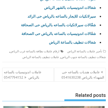
شغالات اندونيسيات بالشهر الرياض
سيرلانكيات للايجار بالساعه بالرياض حى الرائد
شغّالات سيرلانكيات بالساعه بالرياض حى الصحافة
شغ
الات اندونيسيات بالساعه بالرياض حى الصحافة
شغالات تنظيف بالساعة الرياض
,
تأجير عاملات بالساعة الرياض
ارقام عاملات نظافة بالساعة غرب الرياض
,
شغالات تنظيف بالساعة جنوب الرياض
عاملات تنظيف بالساعة الرياض
تصفّح
عاملات هنديات بالساعه حى
عاملات اندونيسيات بالساعه
المقالات
الشهداء بالرياض 0541630238
بالرياض 0547794152
Related posts