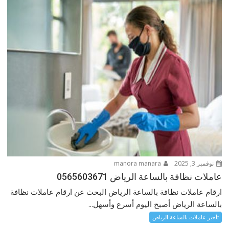
نوفمبر 3, 2025
manora manara
عاملات نظافة بالساعة الرياض 0565603671
ارقام عاملات نظافة بالساعة الرياض البحث عن ارقام عاملات نظافة
بالساعة الرياض أصبح اليوم أسرع وأسهل...
تأجير عاملات بالساعة الرياض