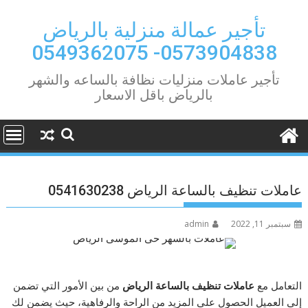
Ski
t
تأجير عمالة منزلية بالرياض
conten
0573904838- 0549362075
تأجير عاملات منزليات نظافة بالساعه والشهر
بالرياض باقل الاسعار
عاملات تنظيف بالساعة الرياض 0541630238
سبتمبر 11, 2022
admin
التعامل مع
عاملات تنظيف بالساعة الرياض
من بين الأمور التي تضمن
إلى العميل الحصول على المزيد من الراحة والرفاهية، حيث يضمن لك