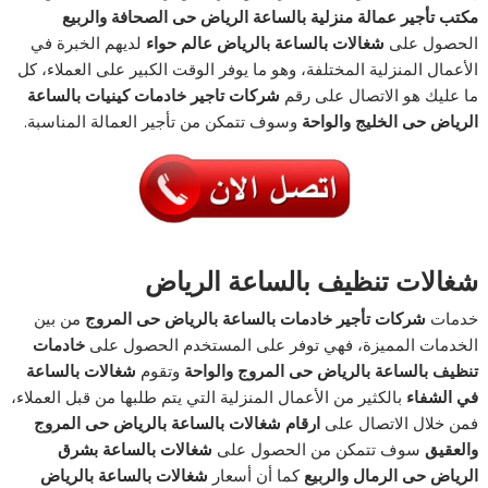
مكتب تأجير عمالة منزلية بالساعة الرياض حى الصحافة والربيع
الحصول على
شغالات بالساعة بالرياض عالم حواء
لديهم الخبرة في
الأعمال المنزلية المختلفة، وهو ما يوفر الوقت الكبير على العملاء، كل
ما عليك هو الاتصال على رقم
شركات تاجير خادمات كينيات بالساعة
الرياض حى الخليج والواحة
وسوف تتمكن من تأجير العمالة المناسبة.
شغالات تنظيف بالساعة الرياض
خدمات
شركات تأجير خادمات بالساعة بالرياض حى المروج
من بين
الخدمات المميزة، فهي توفر على المستخدم الحصول على
خادمات
تنظيف بالساعة بالرياض حى المروج والواحة
وتقوم
شغالات بالساعة
في الشفاء
بالكثير من الأعمال المنزلية التي يتم طلبها من قبل العملاء،
فمن خلال الاتصال على
ارقام شغالات بالساعة بالرياض حى المروج
والعقيق
سوف تتمكن من الحصول على
شغالات بالساعة بشرق
الرياض حى الرمال والربيع
كما أن أسعار
شغالات بالساعة بالرياض