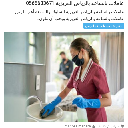
عاملات بالساعه بالرياض العزيزية 0565603671
عاملات بالساعه بالرياض العزيزية السلوك والسمعة أهم ما يميز
عاملات بالساعه بالرياض العزيزية ويجب أن تكون...
تأجير عاملات بالساعة الرياض
فبراير 1, 2025
manora manara