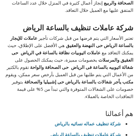
الصحافة والربيع
إنجاز أعمال كثيرة في المنزل خلال عدد الساعات
المتفق عليها مع العميل خلال التعاقد.
شركة عاملات تنظيف بالساعة الرياض
تعتبر الأسعار التي يتم فرضها من قبل شركات تأجير
عاملات للإيجار
بالساعة الرياض حى النهضة والعقيق
هي الأفضل على الإطلاق، حيث
يمكنك التعاقد مع
عاملات اثيوبيات نظافة بالساعة في الرياض حى
العقيق والمرسلات
بخصومات مميزة، حيث يمكنك الحصول على
شغالة اثيوبيه بالساعة فى الرياض حى الصحافة والواحة
تقوم بالكثير
من الأعمال التي يتم طلبها من قبل العميل بأرخص سعر ممكن، ويقوم
مكتب يأجر شغالات بالساعة بالرياض حى إشبيليا والصحافة
بتوفير
خصومات على الشغالات المتوفرة والتي تبدأ من 5% على قيمة
التعاقدات الخاصة بالعملاء.
هم أعمالنا
شركة تنظيف عماله نسائيه بالرياض
شركة عاملات تنظيف بالساعة الرياض