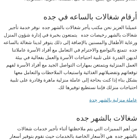
أرقام شغالات بالساعه في جده
عميلنا العزيز نحن مكتب يأجر شغالات بالشهر جده نوفر خدمة تأجير
شغالات بالشهر رخيصات جده يتمتعون بخبرة في إدارة شؤون المنزل
ورعاية الأطفال والمسنين بالإضافة إلى ذلك يتوفر لدينا شغالة بالساعه
جده تتمتع بالتواضع والاحترام في التعامل مع أفراد الأسرة عاملاتنا
لديهن القدرة على تلبية احتياجات الأسرة والعمل بفعالية في بيئة
العمل المنزلية ويتمتعن بمهارات التواصل الجيد مع أفراد الأسرة لفهم
توقعاتهم وتفضيلاتهم الغذائية واستيعاب الملاحظات والتعامل معها
بشكل بناء إذا كنت بحاجة إلى عاملة منزلية ماهرة وقادرة على تلبية
احتياجات منزلك فإننا نستطيع توفيرها لك.
عاملة منزلية بالشهر جدة
شغالات بالشهر جده
من أهم المميزات التي يتم ملاحظتها أثناء تأجير خدمات شغالات
بالشهر جده هي الأسعار الخاصة بالخدمات حيث نقوم بتوفير أسعار