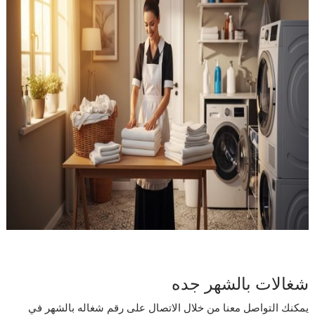
شغالات بالشهر جده
يمكنك التواصل معنا من خلال الاتصال على رقم شغاله بالشهر في