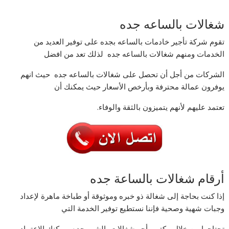
شغالات بالساعه جده
تقوم شركة تأجير خادمات بالساعه بجده على توفير العديد من
الخدمات ومنهم شغالات بالساعه جده لذلك تعد من افضل
الشركات من أجل أن تحصل على شغالات بالساعه جده حيث انهم
يوفرون عمالة محترفة وبأرخص الأسعار حيث يمكنك أن
تعتمد عليهم لأنهم يتميزون بالثقة والوفاء.
أرقام شغالات بالساعة جده
إذا كنت بحاجة إلى شغالة ذو خبره وموثوقة أو طباخة ماهرة لإعداد
وجبات شهية وصحية فإننا نستطيع توفير الخدمة التي
تحتاجها من خلال مكتب يأجر شغالات بالشهر جده ويمكنك الاعتماد