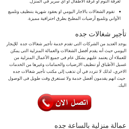
لغرفة النوم أو غرفة الأطفال أو أي سرير في المنزل.
تقوم الشغالات بالاجار اليومي او بعقود شهرية بتنظيف وتلميع
الأواني وتلميع أرضيات المطبخ بطرق احترافية مميزة.
تأجير شغالات جده
يوجد العديد من الشركات التى تقدم خدمة تأجير شغالات جده للإيجار
اليومي حيث أنه يقدم أفضل الشغالات والعمالة المنزلية التى يمكن
للعملاء أن يعتمد عليهم بشكل عام فى جميع الأعمال المنزلية من
غسيل الأطباق أو تنظيف الارضيات والحمامات وغيرها من الخدمات
الاخري، لذلك لا تتردد في أن تذهب إلى مكتب تأجير شغالات جده
حيث انهم يقدمون أفضل خدمة ولا تستغرق وقت طويل فى الوصول
اليك.
عمالة منزلية بالساعة جده