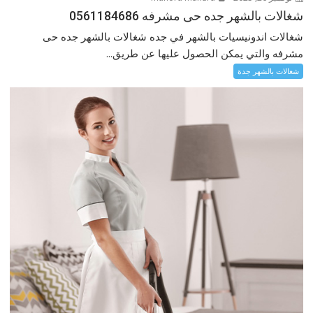
شغالات بالشهر جده حى مشرفه 0561184686
شغالات اندونيسيات بالشهر في جده شغالات بالشهر جده حى
مشرفه والتي يمكن الحصول عليها عن طريق...
شغالات بالشهر جدة