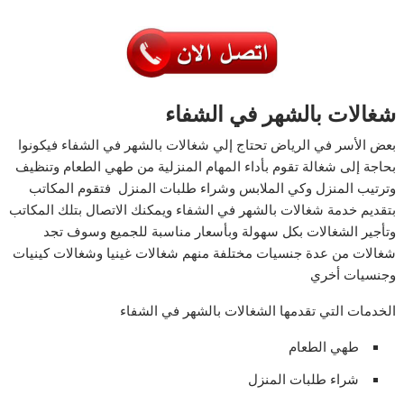
شغالات بالشهر في الشفاء
بعض الأسر في الرياض تحتاج إلي شغالات بالشهر في الشفاء فيكونوا
بحاجة إلى شغالة تقوم بأداء المهام المنزلية من طهي الطعام وتنظيف
وترتيب المنزل وكي الملابس وشراء طلبات المنزل فتقوم المكاتب
بتقديم خدمة شغالات بالشهر في الشفاء ويمكنك الاتصال بتلك المكاتب
وتأجير الشغالات بكل سهولة وبأسعار مناسبة للجميع وسوف تجد
شغالات من عدة جنسيات مختلفة منهم شغالات غينيا وشغالات كينيات
وجنسيات أخري
الخدمات التي تقدمها الشغالات بالشهر في الشفاء
طهي الطعام
شراء طلبات المنزل