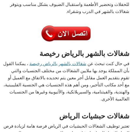
للحفلات وتحضير الأطعمة واستقبال الضيوف بشكل مناسب ويتوفر
شغالات بالشهر في الدرب وشقراء.
شغالات بالشهر بالرياض رخيصة
في حال كنت تبحث عن
شغالات بالشهر بالرياض رخيصة
، يمكننا القول
بأن المملكة يوجد بها ملايين الشغالات من مختلف الجنسيات والتي
تقوم بتقديم العمل مقابل أجر معين يتم تحديده بالاتفاق مع العميل أو
مع أحد مكاتب التأجير، ومن أهم هذه الجنسيات هي الجنسية الفليبينية،
والهندية، والفيتنامية، والسيريلانكية، والأثيوبية وغيرها من الجنسيات
العالمية الأخرى.
شغالات حبشيات الرياض
تعتبر توظيف الشغالات الحبشيات في الرياض فرصة هامة لزيادة فرص