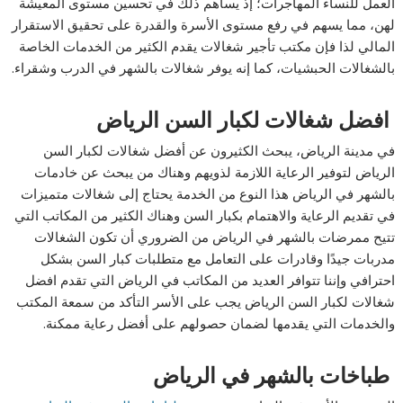
العمل للنساء المهاجرات؛ إذ يساهم ذلك في تحسين مستوى المعيشة
لهن، مما يسهم في رفع مستوى الأسرة والقدرة على تحقيق الاستقرار
المالي لذا فإن مكتب تأجير شغالات يقدم الكثير من الخدمات الخاصة
بالشغالات الحبشيات، كما إنه يوفر شغالات بالشهر في الدرب وشقراء.
افضل شغالات لكبار السن الرياض
في مدينة الرياض، يبحث الكثيرون عن أفضل شغالات لكبار السن
الرياض لتوفير الرعاية اللازمة لذويهم وهناك من يبحث عن خادمات
بالشهر في الرياض هذا النوع من الخدمة يحتاج إلى شغالات متميزات
في تقديم الرعاية والاهتمام بكبار السن وهناك الكثير من المكاتب التي
تتيح ممرضات بالشهر في الرياض من الضروري أن تكون الشغالات
مدربات جيدًا وقادرات على التعامل مع متطلبات كبار السن بشكل
احترافي وإننا تتوافر العديد من المكاتب في الرياض التي تقدم افضل
شغالات لكبار السن الرياض يجب على الأسر التأكد من سمعة المكتب
والخدمات التي يقدمها لضمان حصولهم على أفضل رعاية ممكنة.
طباخات بالشهر في الرياض