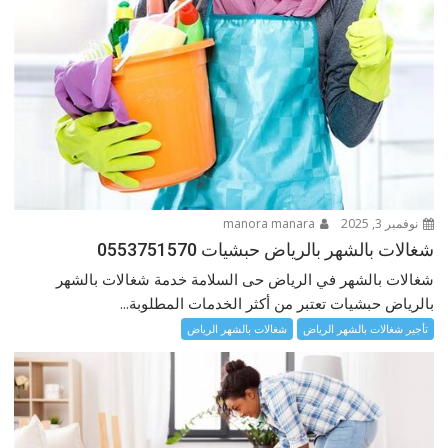
نوفمبر 3, 2025
manora manara
شغالات بالشهر بالرياض حبشيات 0553751570
شغالات بالشهر في الرياض حى السلامة خدمة شغالات بالشهر
بالرياض حبشيات تعتبر من أكثر الخدمات المطلوبة...
تأجير شغالات بالشهر الرياض
شغالات بالشهر الرياض