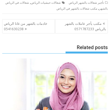
,
تأجير شغالات بالشهر الرياض
شغالات حبشيات الرياض
شغالات في الرياض
,
بالشهر
مكتب شغالات بالشهر في الرياض
تصفّح
مكتب يأجر عاملات بالشهر
خادمات بالشهر من غانا الرياض
المقالات
بالرياض 0571787233
0541630238
Related posts