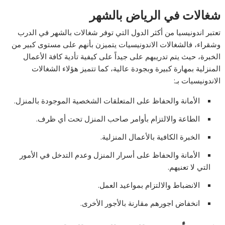
شغالات في الرياض بالشهر
تعتبر اندونيسيا من أكثر الدول التي توفر شغالات بالشهر في الدرب
وشقراء، فالشغالات الاندونيسيات يتميزن بأنهم على مستوى كبير من
الخبرة، حيث يتم تدريبهم على جيداً على كيفية تأدية كافة الأعمال
المنزلية بمهارة كبيرة وبجودة عالية، كما تتميز هؤلاء الشغالات
الاندونيسيات بـ:
الأمانة والحفاظ على المتعلقات الشخصية الموجودة بالمنزل.
الطاعة والالتزام بأوامر صاحب المنزل تحت أي ظرف.
الخبرة الكافية بالأعمال المنزلية.
الأمانة والحفاظ على أسرار المنزل وعدم التدخل في الأمور
التي لا تعنيهم.
الانضباط والالتزام بمواعيد العمل.
انخفاض اجورهم مقارنة بالأجور الأخرى.