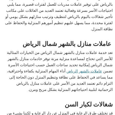
بالرياض على توفير عاملات مدربات للعمل لفترات قصيرة، مما يلبي
احتياجات الأسر بسرعة وفعالية تعتمد العديد من العائلات على مكاتب
تأجير شغالات باليوم بالرياض لتنظيف وترتيب منازلهم بشكل يومي أو
لفترة محددة، مما يسهل عليهم تنظيم أمورهم المنزلية والحفاظ على
نظافة المنزل.
عاملات منازل بالشهر شمال الرياض
تعد خدمة عاملات منازل بالشهر شمال الرياض من الخيارات المثالية
للأسر التي تحتاج لمساعدة منزلية مرنة توفر خادمات منازل بالشهر
شمال الرياض إمكانية تحديد ساعات العمل حسب احتياجات الأسرة
تضمن
عاملات بالشهر الرياض
أداء المهام المنزلية بكفاءة واحترافية،
مما يساعد في الحفاظ على نظافة وتنظيم المنزل دون الحاجة إلى
التزام دائم تعتمد العديد من الأسر على عاملات منازل بالرياض
الرحمانية لتلبية احتياجاتهم المنزلية بشكل مريح ومرن.
شغالات لكبار السن
قد تختلف طرق الرعاية في المنزل عن دار الرعاية و لكننا بشيء من