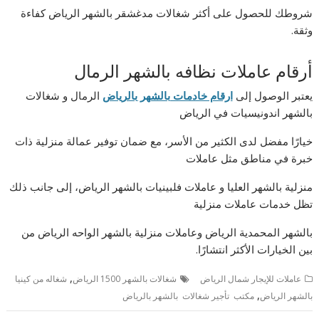
شروطك للحصول على أكثر شغالات مدغشقر بالشهر الرياض كفاءة
وثقة.
أرقام عاملات نظافه بالشهر الرمال
يعتبر الوصول إلى
ارقام خادمات بالشهر بالرياض
الرمال و شغالات
بالشهر اندونيسيات في الرياض
خيارًا مفضل لدى الكثير من الأسر، مع ضمان توفير عمالة منزلية ذات
خبرة في مناطق مثل عاملات
منزلية بالشهر العليا و عاملات فلبينيات بالشهر الرياض، إلى جانب ذلك
تظل خدمات عاملات منزلية
بالشهر المحمدية الرياض وعاملات منزلية بالشهر الواحه الرياض من
بين الخيارات الأكثر انتشارًا.
,
عاملات للإيجار شمال الرياض
شغالات بالشهر 1500 الرياض
شغاله من كينيا
,
بالشهر الرياض
مكتب تأجير شغالات بالشهر بالرياض