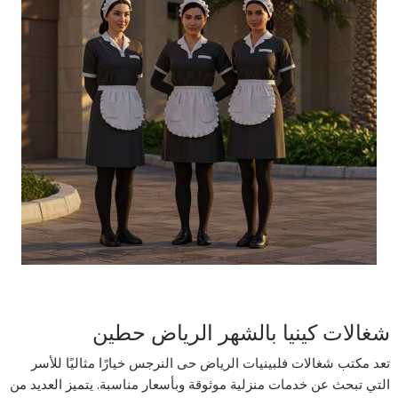
شغالات كينيا بالشهر الرياض حطين
تعد مكتب شغالات فلبينيات الرياض حى النرجس خيارًا مثاليًا للأسر
التي تبحث عن خدمات منزلية موثوقة وبأسعار مناسبة. يتميز العديد من