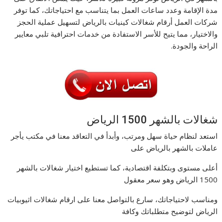
مدة الإقامة وعدد ساعات العمل بما يتناسب مع احتياجاتك، كما توفر
شركات العمل أرقام شغالات كينيات بالرياض لتسهيل عملية الحجز
والاختيار، مما يتيح للأسر الاستفادة من خدمات احترافية تلبي معايير
الراحة والجودة.
شغالات بالشهر 1500 الرياض
استعد لنظام حياة سهل ومرتب، وأبدأ في التعاقد معنا في مكتب يأجر
عاملات بالشهر بالرياض على
أعلى مستوى وبتكلفة اقتصادية، كما تستطيع اختيار شغالات بالشهر
1500 الرياض وهو سعر معقول
ومناسب لاحتياجاتك، سارع بالتواصل معنا على ارقام شغالات اثيوبيات
الرياض لتوضيح متطلباتك وكافة