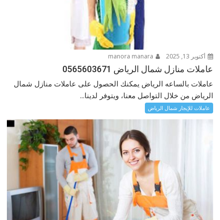
أكتوبر 13, 2025
manora manara
عاملات منازل شمال الرياض 0565603671
عاملات بالساعه الرياض يمكنك الحصول على عاملات منازل شمال
الرياض من خلال التواصل معنا، ويتوفر لدينا...
عاملات للإيجار شمال الرياض