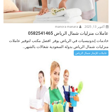
أكتوبر 13, 2025
manora manara
عاملات منزليات شمال الرياض 0582541465
خادمات إندونيسيات في الرياض يوفر افضل مكتب لتوفير عاملات
منزليات شمال الرياض بدولة السعودية شغالات بالشهر...
عاملات للإيجار شمال الرياض