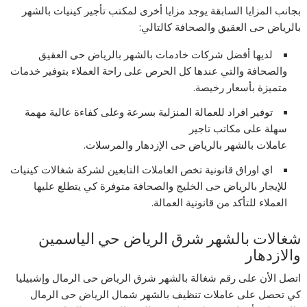
بجانب المزايا السابقة يوجد مزايا أخرى لمكتب تأجير كينيات بالشهر
بالرياض حى العقيق والصحافة كالتالي:
لديها أفضل شركات خادمات بالشهر بالرياض حى العقيق
والصحافة والتي عندها كل الحرص على راحة العملاء بتوفير خدمات
متميزة بأسعار رخيصة.
توفير افراد للعمالة المنزلية بسرعة وعلى كفاءة عالية مهمة
سهلة على مكاتب تاجير
عاملات بالشهر بالرياض حى الإزدهار والمرسلات.
اي اوراق قانونية تخص العاملات التابعين لشركة شغالات كينيات
للإيجار بالرياض حى الخليج والصحافة متوفرة كي يتطلع عليها
العملاء للتأكد من قانونية العمالة.
شغالات بالشهر شرق الرياض حي الياسمين
والازدهار
اتصل الأن على رقم شغالة بالشهر شرق الرياض حى الرمال وإشبيليا
كي تحصل على عاملات تنظيف بالشهر شمال الرياض حى الرمال