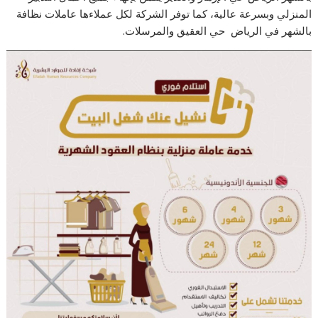
المنزلي وبسرعة عالية، كما توفر الشركة لكل عملاءها عاملات نظافة
بالشهر في الرياض حي العقيق والمرسلات.