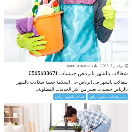
نوفمبر 3, 2025
manora manara
شغالات بالشهر بالرياض حبشيات 0565603671
شغالات بالشهر في الرياض حى السلامة خدمة شغالات بالشهر
بالرياض حبشيات تعتبر من أكثر الخدمات المطلوبة...
تأجير شغالات بالشهر الرياض
شغالات بالشهر الرياض