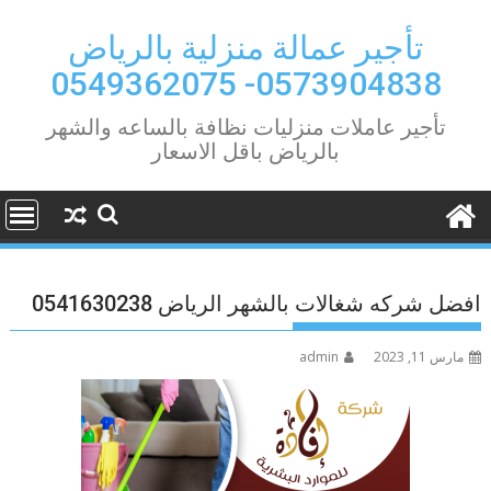
Ski
t
تأجير عمالة منزلية بالرياض
conten
0573904838- 0549362075
تأجير عاملات منزليات نظافة بالساعه والشهر
بالرياض باقل الاسعار
افضل شركه شغالات بالشهر الرياض 0541630238
مارس 11, 2023
admin