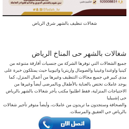
شغالات تنظيف بالشهر شرق الرياض
شغالات بالشهر حى المناخ الرياض
جميع الشغالات التي توفرها الشركة من جنسيات أفارقة متنوعه من
كينيا واوغندا وغينيا والصومال واريتريا واثيوبيا حيث يمتلكون خبرة على
مدى كبير في جميع مجالات التنظيف وغيرها من أعمال المنزل، كما
يوجد عاملات تختص بالعناية بالأطفال وبالمرضى أيضاً وغيرها من
الاحتياجات المنزلية، فقط اطلبوا مكتب يأجر شغالات بالشهر بالرياض
حى إشبيليا
والصحافة وستجدون ما تريدون من عاملات، وأيضاً متوفر تأجير شغالات
بالرياض حي العقيق والمرسلات.