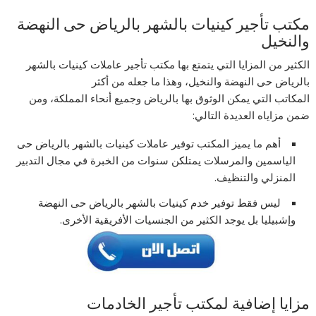
مكتب تأجير كينيات بالشهر بالرياض حى النهضة
والنخيل
الكثير من المزايا التي يتمتع بها مكتب تأجير عاملات كينيات بالشهر
بالرياض حى النهضة والنخيل، وهذا ما جعله من أكثر
المكاتب التي يمكن الوثوق بها بالرياض وجميع أنحاء المملكة، ومن
ضمن مزاياه العديدة التالي:
أهم ما يميز المكتب توفير عاملات كينيات بالشهر بالرياض حى
الياسمين والمرسلات يمتلكن سنوات من الخبرة في مجال التدبير
المنزلي والتنظيف.
ليس فقط توفير خدم كينيات بالشهر بالرياض حى النهضة
وإشبيليا بل يوجد الكثير من الجنسيات الأفريقية الأخرى.
مزايا إضافية لمكتب تأجير الخادمات