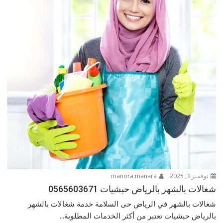
نوفمبر 3, 2025
manora manara
شغالات بالشهر بالرياض حبشيات 0565603671
شغالات بالشهر في الرياض حى السلامة خدمة شغالات بالشهر
بالرياض حبشيات تعتبر من أكثر الخدمات المطلوبة...