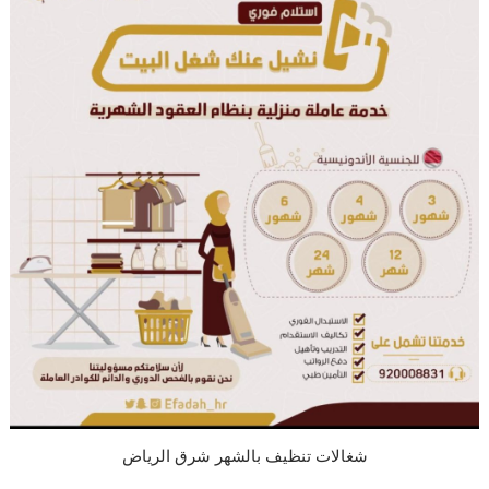
شغالات تنظيف بالشهر شرق الرياض