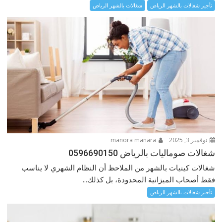
تأجير شغالات بالشهر الرياض
شغالات بالشهر الرياض
نوفمبر 3, 2025
manora manara
شغالات صوماليات بالرياض 0596690150
شغالات كينيات بالشهر من الملاحظ أن النظام الشهري لا يناسب
فقط أصحاب الميزانية المحدودة، بل كذلك...
تأجير شغالات بالشهر الرياض