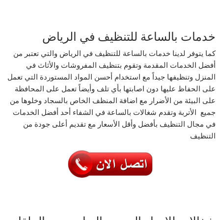
خدمات بالساعة للتنظيف في الرياض
كما يتوفر لدينا خدمات بالساعة للتنظيف في الرياض والتي تعتبر من
أفضل الخدمات المقدمة وتقوم بتنظيف المفروشات والأثاث في
المنزل وتنظيفها جيداً مع استخدام أحسن المواد المستوردة التي تعمل
على الحفاظ عليها دون اصابتها بأي تلف وأيضاً تعمل على المحافظة
على البيئة من الأضرار مع اضافة المنظف الخاص بالسجاد وخلوها من
جميع الأتربة وتقدم شغالات بالساعة في الشفاء أحد أفضل الخدمات
في مجال التنظيف بأفضل وأقل الأسعار مع تقديم أعلى جودة من
التنظيف