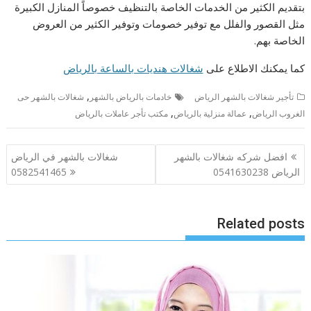
بتقديم الكثير من الخدمات الخاصة بالتنظيف خصوصاً المنازل الكبيرة
مثل القصور والفلل مع توفير خصومات وتوفير الكثير من العروض
الخاصة بهم.
كما يمكنك الاطلاع على
شغالات هنديات بالساعة بالرياض
,
تأجير شغالات بالشهر الرياض
خادمات بالرياض بالشهر
شغالات بالشهر حى
,
,
الغروب الرياض
عمالة منزلية بالرياض
مكتب تأجر عاملات بالرياض
تصفّح
افضل شركه شغالات بالشهر
شغالات بالشهر في الرياض
المقالات
الرياض 0541630238
0582541465
Related posts