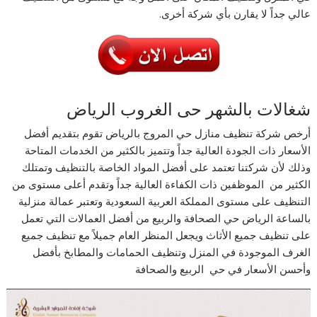
عالي جداً لا يقارن بأي شركة أخرى.
شغالات بالشهر حى الغروب الرياض
أرخص شركة تنظيف منازل حي المروج بالرياض تقوم بتقديم أفضل
الأسعار ذات الجودة العالية جداً وتتميز بالكثير من الخدمات المتاحة
وذلك لأن شركتنا تعتمد على أفضل المواد الخاصة بالتنظيف وتمتلك
الكثير من الموظفين ذات الكفاءة العالية جداً وتقدم أعلى مستوى من
التنظيف على مستوى المملكة العربية السعودية وتعتبر عمالة منزلية
بالساعة الرياض حي الصحافة والربيع من أفضل العمالات التي تعمل
على تنظيف جميع الأثاث ويجعل المنظر العام جميلاً مع تنظيف جميع
الغرف الموجودة في المنزل وتنظيف الحمامات والمطابخ بأفضل
وأحسن الأسعار في حي الربيع والصحافة