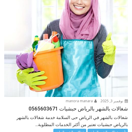
نوفمبر 3, 2025
manora manara
شغالات بالشهر بالرياض حبشيات 0565603671
شغالات بالشهر في الرياض حى السلامة خدمة شغالات بالشهر
بالرياض حبشيات تعتبر من أكثر الخدمات المطلوبة...
تأجير شغالات بالشهر الرياض
شغالات بالشهر الرياض