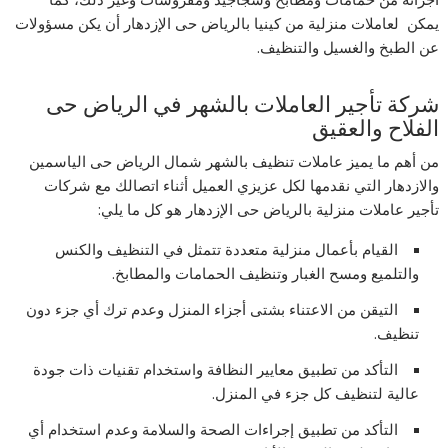
يمكن لعاملات منزلية من كينيا بالرياض حى الإزدهار أن يكن مسؤولات
عن الطبخ والغسيل والتنظيف.
شركة تأجير العاملات بالشهر في الرياض حى
الفلاح والعقيق
من أهم ما يميز عاملات تنظيف بالشهر شمال الرياض حى الياسمين
والازدهار التي نقدمها لكل عزيزي العميل أثناء اتصالك مع شركات
تأجير عاملات منزلية بالرياض حى الإزدهار هو كل ما يلي:
القيام بأعمال منزلية متعددة تتمثل في التنظيف والكنس
والتلميع ومسح الغبار وتنظيف الحمامات والمطابخ.
التيقن من الاعتناء بشتى أجزاء المنزل وعدم ترك أي جزء دون
تنظيف.
التأكد من تطبيق معايير النظافة واستخدام تقنيات ذات جودة
عالية لتنظيف كل جزء في المنزل.
التأكد من تطبيق إجراءات الصحة والسلامة وعدم استخدام أي