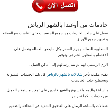
خادمات من أوغندا بالشهر الرياض
نعمل على جلب الخادمات من جميع الجنسيات حتى تتناسب مع العملاء
و تجهيز جميع الأوراق
المطلوبة للعمالة وجواز السفر وكل مايخص العمالة ونعمل علي
الاهتمام بالمظهر الخارجي وتوفير
الزي الرسمي لهم ثم يتم إرسالهم إلى أماكن العمل .
يقدم مكتب يأجر
شغالات بالشهر بالرياض
كل تلك الخدمات المتنوعة
ويستطيع جلب الخادمات
بالساعة واليوم والاسبوع والشهر قادرين على توفير ما يتمناه العميل
من خدمات ، كما تحرص
شغالات بالساعة الرمال على التدقيق الشديد في النظافه والتعقيم