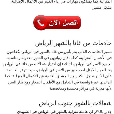
المنزلية كما يمتلكون مهارات في أداء الكثير من الأعمال الإضافية
بشكل متميز.
خادمات من غانا بالشهر الرياض
تتميز الخادمات اللاتي يتم يأتين من غانا بالشهر في الرياض بكفاءتهن
في الأعمال المنزلية، كذلك فإن رواتبهن في الشهر معقولة ومناسبة
لجميع الأسر في الرياض، لذلك فإن اختيار شغالات من غانا في الرياض
يعد الخيار الأمثل لعدد كبير من الأسر في الرياض، حيث توفر الخادمة
على الأسر تحمل الكثير من المشاق الناتجة عن الأعمال المنزلية، كما
أن لديها خبرة واسعة في التعامل مع الأطفال الصغار ومع كبار السن
لأنها مدربة في مراكز معتمدة ومتخصصة.
شغالات بالشهر جنوب الرياض
جدير بالذكر ان
عاملة منزلية بالشهر في الرياض حى السويدي