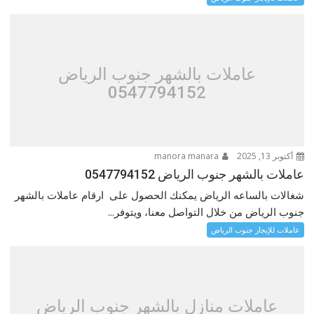
عاملات بالشهر جنوب الرياض
0547794152
أكتوبر 13, 2025
manora manara
عاملات بالشهر جنوب الرياض 0547794152
شغالات بالساعه الرياض يمكنك الحصول على ارقام عاملات بالشهر
جنوب الرياض من خلال التواصل معنا، ويتوفر...
عاملات للإيجار جنوب الرياض
عاملات منازل بالشهر جنوب الرياض