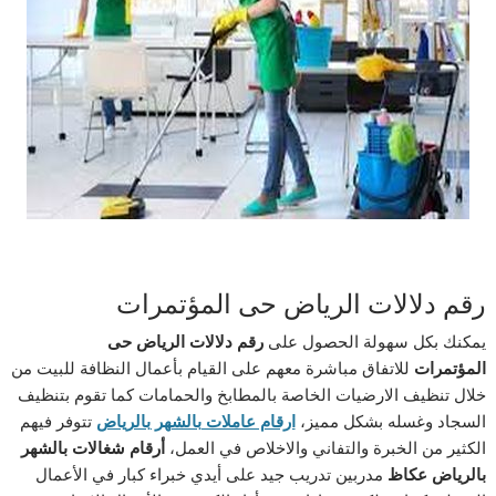
رقم دلالات الرياض حى المؤتمرات
يمكنك بكل سهولة الحصول على
رقم دلالات الرياض حى
المؤتمرات
للاتفاق مباشرة معهم على القيام بأعمال النظافة للبيت من
خلال تنظيف الارضيات الخاصة بالمطابخ والحمامات كما تقوم بتنظيف
السجاد وغسله بشكل مميز،
ارقام عاملات بالشهر بالرياض
تتوفر فيهم
الكثير من الخبرة والتفاني والاخلاص في العمل،
أرقام شغالات بالشهر
بالرياض عكاظ
مدربين تدريب جيد على أيدي خبراء كبار في الأعمال