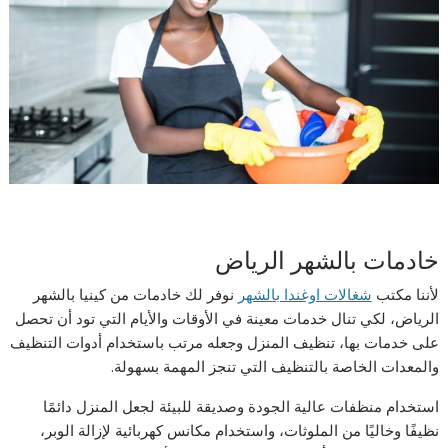
خادمات بالشهر الرياض
لأننا مكتب
شغالات اوغندا بالشهر
نوفر لك
خادمات من كينيا بالشهر
الرياض
، لكي تنال خدمات معينة في الأوقات والأيام التي تود أن تحصل
على خدمات بها، تنظيف المنزل وجعله مرتب باستخدام أدوات التنظيف
والمعدات الخاصة بالتنظيف التي تنجز المهمة بسهولة.
استخدام منظفات عالية الجودة وصديقة للبيئة لجعل المنزل دائمًا
نظيفًا وخاليًا من الملوثات، واستخدام مكانس كهربائية لإزالة الوبر،