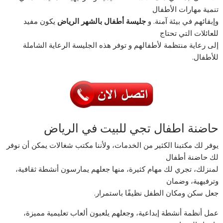
تنمية مهارات الأطفال
وإبقائهم في بيئة آمنة. و
جليسة أطفال بالشهر الرياض
يكون مفيد
للعائلات التي تحتاج
إلى رعاية منتظمة لأطفالهم و توفر هذه الجليسة الرعاية الشاملة
للأطفال.
حاضنة اطفال تجي للبيت في الرياض
يوفر لك مكتبنا الكثير من الخدمات، ولأننا مكتب شغالات يمكن أن نوفر
لك حاضنة أطفال
لمنزلك، تجري لك مهام كثيرة، منها جعلهم يمارسون أنشطة ثقافية،
وترفيهية، وضمان
جعل سكن ومكان الطفل نظيفًا باستمرار.
عمل أنظمة أنشطة إبداعية، وجعلهم يلعبون ألعاب تعليمية مميزة،