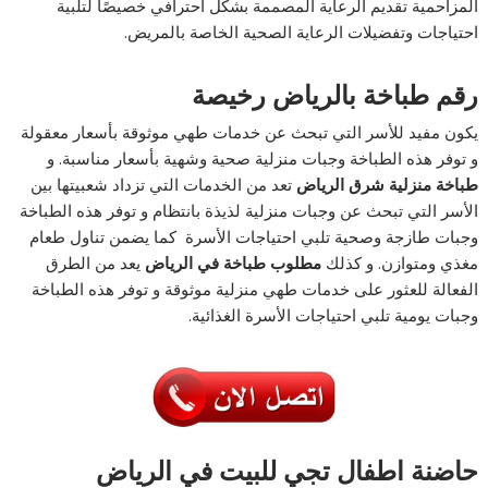
المزاحمية تقديم الرعاية المصممة بشكل احترافي خصيصًا لتلبية
احتياجات وتفضيلات الرعاية الصحية الخاصة بالمريض.
رقم طباخة بالرياض رخيصة
يكون مفيد للأسر التي تبحث عن خدمات طهي موثوقة بأسعار معقولة
و توفر هذه الطباخة وجبات منزلية صحية وشهية بأسعار مناسبة. و
طباخة منزلية شرق الرياض
تعد من الخدمات التي تزداد شعبيتها بين
الأسر التي تبحث عن وجبات منزلية لذيذة بانتظام و توفر هذه الطباخة
وجبات طازجة وصحية تلبي احتياجات الأسرة كما يضمن تناول طعام
مغذي ومتوازن. و كذلك
مطلوب طباخة في الرياض
يعد من الطرق
الفعالة للعثور على خدمات طهي منزلية موثوقة و توفر هذه الطباخة
وجبات يومية تلبي احتياجات الأسرة الغذائية.
حاضنة اطفال تجي للبيت في الرياض