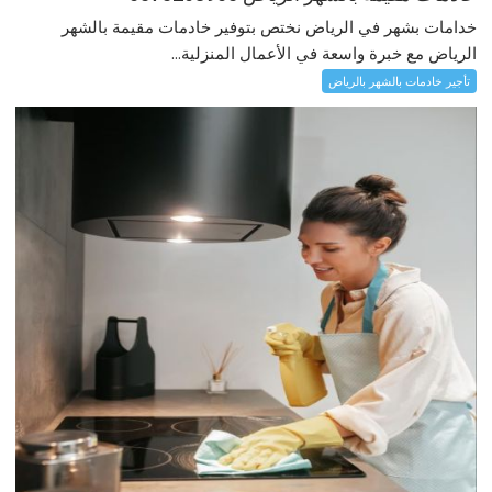
خدامات بشهر في الرياض نختص بتوفير خادمات مقيمة بالشهر
الرياض مع خبرة واسعة في الأعمال المنزلية...
تأجير خادمات بالشهر بالرياض