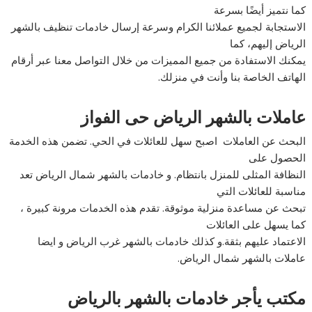
كما نتميز أيضًا بسرعة
الاستجابة لجميع عملائنا الكرام وسرعة إرسال خادمات تنظيف بالشهر
الرياض إليهم، كما
يمكنك الاستفادة من جميع المميزات من خلال التواصل معنا عبر أرقام
الهاتف الخاصة بنا وأنت في منزلك.
عاملات بالشهر الرياض حى الفواز
البحث عن العاملات اصبح سهل للعائلات في الحي. تضمن هذه الخدمة
الحصول على
النظافة المثلى للمنزل بانتظام. و خادمات بالشهر شمال الرياض تعد
مناسبة للعائلات التي
تبحث عن مساعدة منزلية موثوقة. تقدم هذه الخدمات مرونة كبيرة ،
كما يسهل على العائلات
الاعتماد عليهم بثقة.و كذلك خادمات بالشهر غرب الرياض و ايضا
عاملات بالشهر شمال الرياض.
مكتب يأجر خادمات بالشهر بالرياض