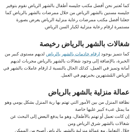
كما نُعتبر نحن أفضل مكتب جليسه أطفال بالشهر الرياض نقوم بتوفير
جليسه مسنين بالشهر الرياض من خلال ممرضات بالشهر بالرياض كما
جعلنا أفضل مكتب ممرضات رعاية منزلية الرياض يعرض بصورة
مستمرة ارقام رعاية منزلية لكبار السن الرياض.
شغالات بالشهر بالرياض رخيصة
كما نتميز بوجود
ارقام خادمات بالشهر بالرياض
لديهم مستوى كبير من
الخبرة، بالإضافة إلى وجود شغالات بالشهر بالرياض مجربات لديهم
أمانة وتميز في العمل، كذلك الحال بالنسبة لـ ارقام عاملات بالشهر في
الرياض المُشتهرين بخبرتهم في العمل.
عمالة منزلية بالشهر بالرياض
نظافة المنزل من بين الأمور التي تهتم بها ربة المنزل بشكل يومي وهو
ما يمثل عبء كبير عليها خاصة
إن كانت تعمل أو تهتم بالأطفال، وهو ما يدفع البعض إلى البحث عن
شغالات بالشهر شرق الرياض ومن
خلال التعامل مع عمالة منزلية بالشهر بالرياض أصبح من الممكن