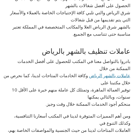
الحصول على أفضل شغالات بالشهر
شرق الرياض والتي تلبي كافة الإحتياجات الخاصة بالعملاء والأسعار
التي يتم تقديمها من قبل شغالات
بالشهر شرق الرياض العلا والمكاتب المتخصصة في المملكة تعتبر
مناسبة حتى تتناسب مع الجميع.
عاملات تنظيف بالشهر بالرياض
بادروا بالتواصل معنا في المكتب للحصول على أفضل الخدمات
الممكنة من خلال
عاملات بالشهر الرياض
وكافة الخادمات المتاحات لدينا، كما نحرص من
خلال مكتبنا على
توفير العمالة الماهرة، وتمتلك كل عاملة منهم خبرة على الأقل 10
سنوات، وبالتالي يمكنها
منحكم أجود الخدمات الممكنة خلال وقت وجيز.
ومن أهم المميزات المتوفرة لدينا في المكتب أسعارنا التنافسية،
وكذلك التنوع في
العاملات المتاحات لدينا من حيث الجنسية والمواصفات الخاصة بهم،