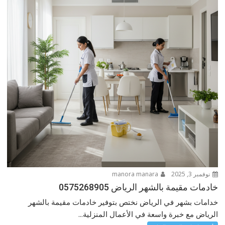
نوفمبر 3, 2025
manora manara
خادمات مقيمة بالشهر الرياض 0575268905
خدامات بشهر في الرياض نختص بتوفير خادمات مقيمة بالشهر
الرياض مع خبرة واسعة في الأعمال المنزلية...