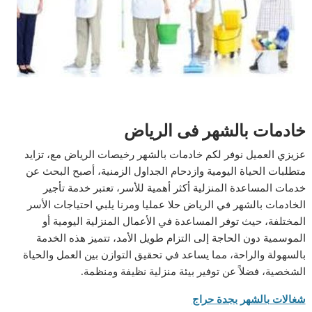
خادمات بالشهر فى الرياض
عزيزي العميل نوفر لكم خادمات بالشهر رخيصات الرياض مع، تزايد
متطلبات الحياة اليومية وازدحام الجداول الزمنية، أصبح البحث عن
خدمات المساعدة المنزلية أكثر أهمية للأسر، تعتبر خدمة تأجير
الخادمات بالشهر في الرياض حلا عمليا ومرنا يلبي احتياجات الأسر
المختلفة، حيث توفر المساعدة في الأعمال المنزلية اليومية أو
الموسمية دون الحاجة إلى التزام طويل الأمد، تتميز هذه الخدمة
بالسهولة والراحة، مما يساعد في تحقيق التوازن بين العمل والحياة
الشخصية، فضلاً عن توفير بيئة منزلية نظيفة ومنظمة
.
شغالات بالشهر بجدة حراج