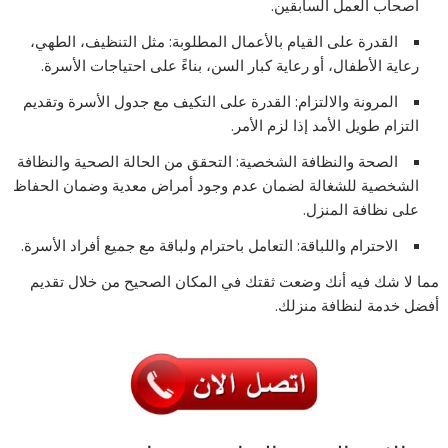
أصحاب العمل السابقين.
القدرة على القيام بالأعمال المطلوبة: مثل التنظيف، الطهي،
رعاية الأطفال، أو رعاية كبار السن، بناءً على احتياجات الأسرة.
المرونة والالتزام: القدرة على التكيف مع جدول الأسرة وتقديم
التزام طويل الأمد إذا لزم الأمر.
الصحة والنظافة الشخصية: التحقق من الحالة الصحية والنظافة
الشخصية للشغالة لضمان عدم وجود أمراض معدية وضمان الحفاظ
على نظافة المنزل.
الاحترام واللباقة: التعامل باحترام ولباقة مع جميع أفراد الأسرة.
مما لا شك فيه أنك وضعت ثقتك في المكان الصحيح من خلال تقديم
أفضل خدمة لنظافة منزلك.