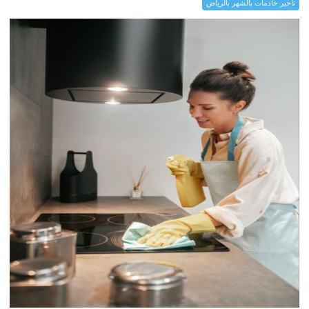
تأجير خادمات بالشهر بالرياض