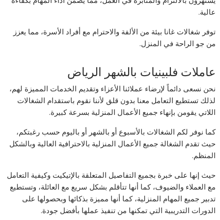
عالية.
توفر شغالات غانا بيئة من الألفة والاحترام مع أفراد الأسرة، مما يعزز
من جو الراحة في المنزل.
عاملات فلبينيات بالشهر الرياض
نحن نسعى دائماً لإرضاء عملائنا الأعزاء وتقديم الخدمات المميزة لهم،
لذلك تستطيع التعامل معنا بدون قلق لأننا نقوم باستقدام الشغالات
اللاتي يقومن بإنهاء جميع الأعمال المنزلية بسرعة كبيرة.
كما نوفر لكم الشغالات بالأسبوع أو بالشهر أو باليوم حسب رغبتكم،
حيث تقدم الشغالة جميع الأعمال المنزلية بالاحترافية العالية وبالشكل
المنظم.
حيث إنها على خبرة بجميع التفاصيل المتعلقة بالإتيكيت وكيفية التعامل
مع العملاء والضيوف، كما أنها تتأقلم بشكل سريع مع العائلة، وتستطيع
تدبير جميع المهام المنزلية، كما أنها مميزة بذكائها وبحصولها على
الدورات التدريبية التي تمكنها من تنفيذ عملها بأفضل جودة.