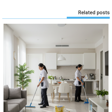
Related posts