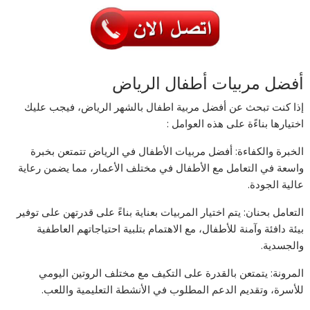
أفضل مربيات أطفال الرياض
إذا كنت تبحث عن أفضل مربية اطفال بالشهر الرياض، فيجب عليك
اختيارها بناءًة على هذه العوامل :
الخبرة والكفاءة: أفضل مربيات الأطفال في الرياض تتمتعن بخبرة
واسعة في التعامل مع الأطفال في مختلف الأعمار، مما يضمن رعاية
عالية الجودة.
التعامل بحنان: يتم اختيار المربيات بعناية بناءً على قدرتهن على توفير
بيئة دافئة وآمنة للأطفال، مع الاهتمام بتلبية احتياجاتهم العاطفية
والجسدية.
المرونة: يتمتعن بالقدرة على التكيف مع مختلف الروتين اليومي
للأسرة، وتقديم الدعم المطلوب في الأنشطة التعليمية واللعب.