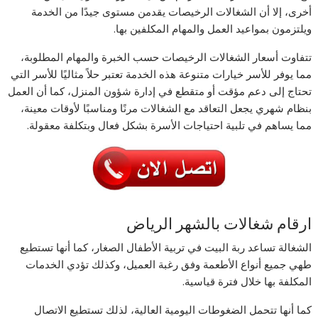
أخرى، إلا أن الشغالات الرخيصات يقدمن مستوى جيدًا من الخدمة
ويلتزمون بمواعيد العمل والمهام المكلفين بها.
تتفاوت أسعار الشغالات الرخيصات حسب الخبرة والمهام المطلوبة،
مما يوفر للأسر خيارات متنوعة هذه الخدمة تعتبر حلاً مثاليًا للأسر التي
تحتاج إلى دعم مؤقت أو متقطع في إدارة شؤون المنزل، كما أن العمل
بنظام شهري يجعل التعاقد مع الشغالات مرنًا ومناسبًا لأوقات معينة،
مما يساهم في تلبية احتياجات الأسرة بشكل فعال وبتكلفة معقولة.
ارقام شغالات بالشهر الرياض
الشغالة تساعد ربة البيت في تربية الأطفال الصغار، كما أنها تستطيع
طهي جميع أنواع الأطعمة وفق رغبة العميل، وكذلك تؤدي الخدمات
المكلفة بها خلال فترة قياسية.
كما أنها تتحمل الضغوطات اليومية العالية، لذلك تستطيع الاتصال