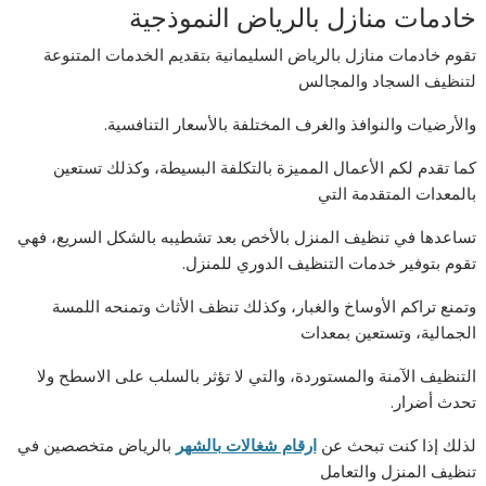
خادمات منازل بالرياض النموذجية
تقوم خادمات منازل بالرياض السليمانية بتقديم الخدمات المتنوعة
لتنظيف السجاد والمجالس
والأرضيات والنوافذ والغرف المختلفة بالأسعار التنافسية.
كما تقدم لكم الأعمال المميزة بالتكلفة البسيطة، وكذلك تستعين
بالمعدات المتقدمة التي
تساعدها في تنظيف المنزل بالأخص بعد تشطيبه بالشكل السريع، فهي
تقوم بتوفير خدمات التنظيف الدوري للمنزل.
وتمنع تراكم الأوساخ والغبار، وكذلك تنظف الأثاث وتمنحه اللمسة
الجمالية، وتستعين بمعدات
التنظيف الآمنة والمستوردة، والتي لا تؤثر بالسلب على الاسطح ولا
تحدث أضرار.
لذلك إذا كنت تبحث عن
ارقام شغالات بالشهر
بالرياض متخصصين في
تنظيف المنزل والتعامل