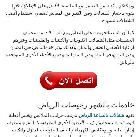
ويمكنكم مكتبنا من التعامل مع الحاضنة الأفضل على الإطلاق، لأنها
يقوم باختيار الشغالات وفق الكثير من المعايير لضمان استقدام أفضل
الشغالات للسيدة.
كما أن شركتنا حريصة على التعامل مع الشغالات من مختلف
الجنسيات مثل الشغالات الاثيوبيات والكينيات والفلبينيات وغيرهم
لرعاية الأطفال الصغار والكبار، وكذلك نوفر خدماتنا في حي المناخ
وحي النور وحي الملز وحي السلمانية وجميع الأحياء الأخرى المتواجدة
بالرياض.
خادمات بالشهر رخيصات الرياض
تقوم
شغالات بالساعة الرياض
بترتيب خزانات الملابس وتغيير أغطية
الوسائد المتسخة وتركيب الأغطية الأخرى النظيفة، كما تقوم بتنظيف
إطارات الصور ومكابس الكهرباء والنجف المتواجد بالمنزل والكنب
والسجاد أيضاً، وتقوم بغسيل السجاد وتنظيف الشبابيك وترتيب جميع