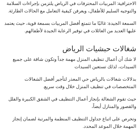
الاحترافية: المربيات المحترفات في الرياض يلتزمن بإجراءات السلامة
والتوجيه السليم للأطفال، ويعرفن كيفية التعامل مع الحالات الطارئة.
السمعة الجيدة: غالبًا ما تتمتع أفضل المربيات بسمعة قوية، حيث يعتمد
عليها العديد من العائلات في توفير الرعاية الجيدة لأطفالهم.
شغالات حبشيات الرياض
لا شك أن أعمال تنظيف المنزل مهمة جداً وتكون شاقة على جميع
السيدات، لذلك تستعين السيدات
بدلالات شغالات بالرياض حي المعذر لتأجير أفضل الشغالات
المتخصصات في تنظيف المنزل خلال وقت سريع.
حيث تقوم الشغالة بإنجاز أعمال التنظيف في الشقق الكبيرة والفلل
والقصور والمنازل أيضاً،
وتحرص على اتباع جداول التنظيف المنظمة والمرتبة لضمان إنجاز
المهمة خلال الموعد المحدد.