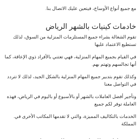
مع جميع أنواع الأوساخ، فيتعين عليك الاتصال بنا.
خادمات كينيات بالشهر الرياض
تقوم الشغالة بشراء جميع المستلزمات المنزلية من السوق، لذلك
تستطيع الاعتماد عليها
في القيام بجميع المهام المنزلية، فهي تعتني بالأفراد ذوي الإعاقة، كما
أنها تجالسهم وتهتم بهم.
وكذلك تقوم بتدبير جميع المهام المنزلية بالشكل الجيد، لذلك لا تتردد
في التواصل معنا
وتأجير أفضل العاملات بالشهر أو بالأسبوع أو باليوم في الرياض، فهذه
العاملة توفر لكم جميع
الخدمات بالتكاليف المميزة، والتي لا تقدمها المكاتب الأخرى في.
المملكة