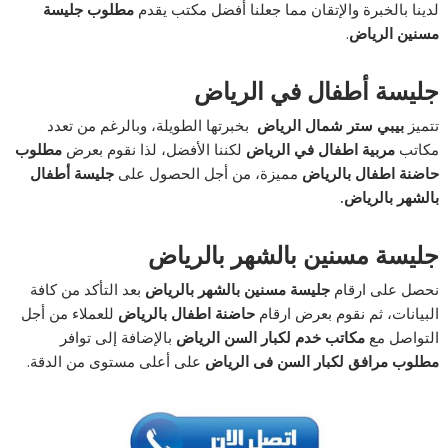
لدينا بالخبرة والإتقان مما جعلنا أفضل مكتب يقدم
مطلوب جليسة
مسنين الرياض
.
جليسة أطفال في الرياض
تتميز
بيبي ستر شمال الرياض
بخبرتها الطويلة، وبالرغم من تعدد
مكاتب
مربية اطفال في الرياض
لكننا الأفضل، لذا نقوم بعرض
مطلوب
حاضنة اطفال بالرياض
مميزة، من أجل الحصول على
جليسة أطفال
بالشهر بالرياض
.
جليسة مسنين بالشهر بالرياض
نحصل على ارقام
جليسة مسنين بالشهر بالرياض
بعد التأكد من كافة
البيانات، ثم نقوم بعرض ارقام
حاضنة اطفال بالرياض
للعملاء من أجل
التواصل مع
مكاتب خدم لكبار السن الرياض
بالإضافة إلى توافر
مطلوب مرافق لكبار السن فى الرياض
على أعلى مستوى من الدقة.