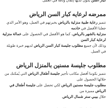
ممرضه لرعايه كبار السن الرياض
تتميز
رعاية طبية منزلية بالرياض
بخبرتهم في العمل، وهو الأمر الذي
جعلنا الأفضل في
خادمه
منزلية بالشهر بالرياض
، كما هو الأفضل في الحصول على
عمالة منزلية
لرعاية كبار السن
وذلك لأن جميع
مطلوب جليسة كبار السن الرياض
لديهم خبرة طويلة
في العمل.
مطلوب جليسة مسنين بالمنزل الرياض
نتميز بكوننا أفضل مكاتب تأجير
جليسة أطفال الرياض
التي يُمكنك من
خلالها الحصول على
مطلوب جليسة مسنين الرياض
لكي تحصل على
جليسة أطفال في
الرياض
مميزة من
خلال
بيبي ستر شمال الرياض
.