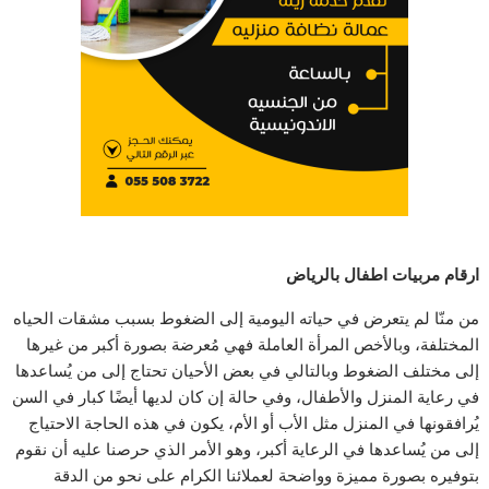
ارقام مربيات اطفال بالرياض
من منّا لم يتعرض في حياته اليومية إلى الضغوط بسبب مشقات الحياه
المختلفة، وبالأخص المرأة العاملة فهي مُعرضة بصورة أكبر من غيرها
إلى مختلف الضغوط وبالتالي في بعض الأحيان تحتاج إلى من يُساعدها
في رعاية المنزل والأطفال، وفي حالة إن كان لديها أيضًا كبار في السن
يُرافقونها في المنزل مثل الأب أو الأم، يكون في هذه الحاجة الاحتياج
إلى من يُساعدها في الرعاية أكبر، وهو الأمر الذي حرصنا عليه أن نقوم
بتوفيره بصورة مميزة وواضحة لعملائنا الكرام على نحو من الدقة