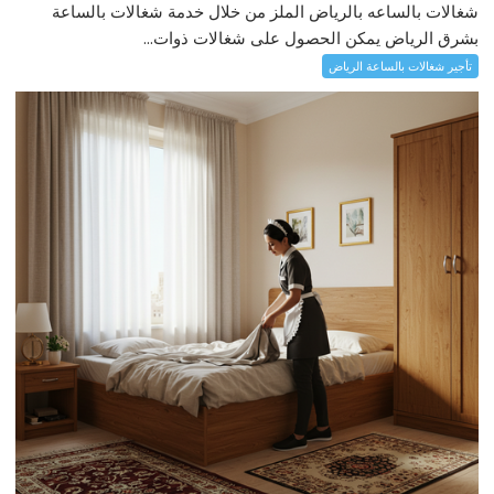
شغالات بالساعه بالرياض الملز من خلال خدمة شغالات بالساعة
بشرق الرياض يمكن الحصول على شغالات ذوات...
تأجير شغالات بالساعة الرياض