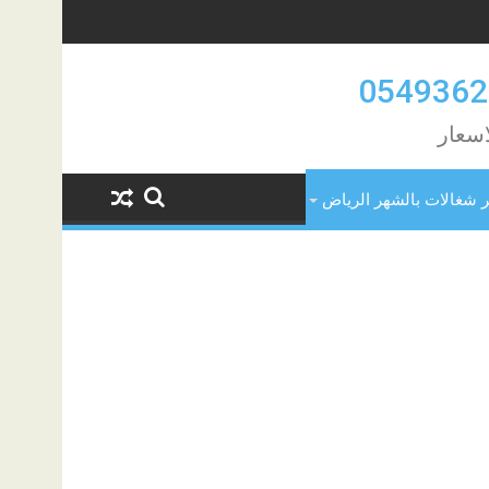
اسعار
ر شغالات بالشهر الرياض