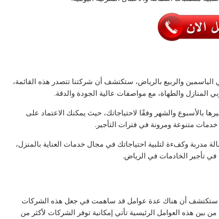
لياسمين والربيع بالرياض، ستكتشف أن شركتنا تتصدر هذه القائمة،
المنازل والطهاة، مع مواصفات عالية الجودة والدقة.
أجيرها بالأسبوع والشهر وفقًا لاحتياجاتك، حيث يمكنك الاعتماد على
 خدمات متنوعة ومرونة في فترات التأجير.
لة مدربة وكفءة لتلبية احتياجاتك في مجال خدمات العناية بالمنزل،
 في تأجير الخادمات في الرياض.
، ستكتشف أن هناك عدة عوامل قد ساهمت في جعل هذه الشركات
من بين هذه العوامل الرئيسية تأتي إمكانية توفر الشركات لأكثر من