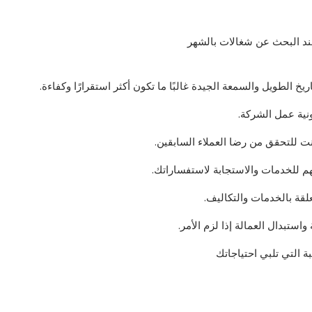
 عند البحث عن شغالات بالشهر
 الطويل والسمعة الجيدة غالبًا ما تكون أكثر استقرارًا وكفاءة.
نية عمل الشركة.
نت للتحقق من رضا العملاء السابقين.
م للخدمات والاستجابة لاستفساراتك.
لقة بالخدمات والتكاليف.
تبدال العمالة إذا لزم الأمر.
ة التي تلبي احتياجاتك