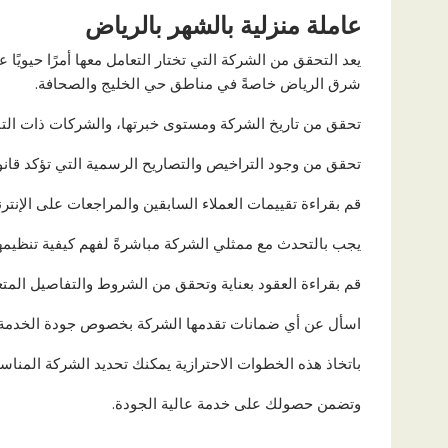
عاملة منزلية بالشهر بالرياض
يعد التحقق من الشركة التي تختار التعامل معها أمرًا حيويًا
شرق الرياض خاصةً في مناطق حي الخليج والصحافة.
تحقق من تاريخ الشركة ومستوى خبرتها، والشركات ذات التاريخ
تحقق من وجود التراخيص والتصاريح الرسمية التي تؤكد قانو
قم بقراءة تقييمات العملاء السابقين والمراجعات على الإنتر
يجب بالتحدث مع ممثلي الشركة مباشرةً لفهم كيفية تنظيمه
قم بقراءة العقود بعناية وتحقق من الشروط والتفاصيل المتع
اسأل عن أي ضمانات تقدمها الشركة بخصوص جودة الخدمة واس
باتخاذ هذه الخطوات الاحترازية يمكنك تحديد الشركة المناسب
وتضمن حصولك على خدمة عالية الجودة.