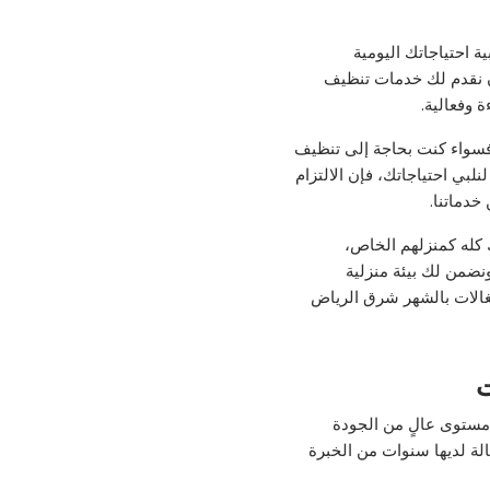
ية احتياجاتك اليومية
ن نقدم لك خدمات تنظيف
 وفعالية.
فسواء كنت بحاجة إلى تنظيف
بي احتياجاتك، فإن الالتزام
خدماتنا.
 كله كمنزلهم الخاص،
نضمن لك بيئة منزلية
غالات بالشهر شرق الرياض
ت
ستوى عالٍ من الجودة
الة لديها سنوات من الخبرة