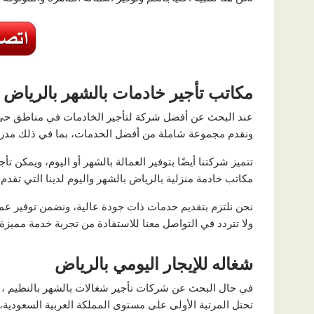
مكاتب تأجير خادمات بالشهر بالرياض
عند البحث عن أفضل شركة لتأجير الخادمات في مناطق حي ا
ونقدم مجموعة شاملة من أفضل الخدمات، بما في ذلك مدربي 
تتميز شركتنا أيضًا بتوفير العمالة بالشهر أو اليوم، ويمكن ت
مكاتب خادمة منزلية بالرياض بالشهر واليوم لدينا التي تقدم
نحن نلتزم بتقديم خدمات ذات جودة عالية، ونضمن توفير عما
ولا تتردد في التواصل معنا للاستفادة من تجربة خدمة مميزة
شغاله للإيجار اليومي بالرياض
في حال البحث عن شركات تأجير شغالات بالشهر بالنظيم 
تحتل المرتبة الأولى على مستوى المملكة العربية السعودية، 