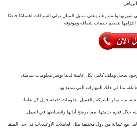
لرياض.
 شهرتها وانتشارها، وعلى سبيل المثال تولي الشركات اهتمامًا خاصًا
 التزامها بتقديم خدمات شفافة وموثوقة.
ود سجل وملف كامل لكل عاملة لدينا توفير معلومات شاملة.
ة، بما في ذلك المهارات التي تتمتع بها.
اعية، مما يوفر للشركة والعميل معلومات دقيقة حول كل عاملة.
 خلال فترة خدمتها، مما يوضح أدائها وانضباطها في العمل.
عامل مع عمالة من دول مختلفة مثل العاملات الأوغنديات في حي الملقا