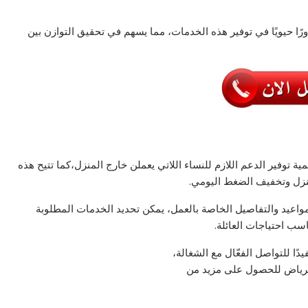
ا حيويًا في توفير هذه الخدمات، مما يسهم في تحقيق التوازن بين
 توفير الدعم اللازم للنساء اللاتي يعملن خارج المنزل،كما تتيح هذه
نزل وتخفيف الضغط اليومي.
واعيد والتفاصيل الخاصة بالعمل، يمكن تحديد الخدمات المطلوبة
ب احتياجات العائلة.
ًا للتواصل الفعّال مع الشغالة،
الرياض للحصول على مزيد من