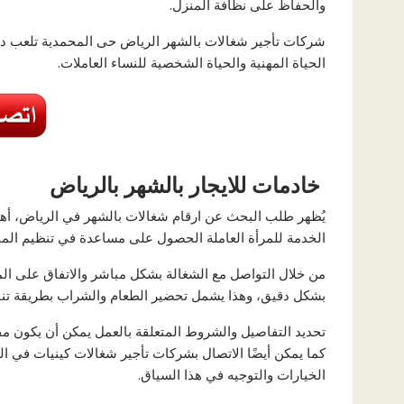
والحفاظ على نظافة المنزل.
شركات تأجير شغالات بالشهر الرياض حى المحمدية تلعب دورً
الحياة المهنية والحياة الشخصية للنساء العاملات.
خادمات للايجار بالشهر بالرياض
يُظهر طلب البحث عن ارقام شغالات بالشهر في الرياض، أهمية
الخدمة للمرأة العاملة الحصول على مساعدة في تنظيم الم
من خلال التواصل مع الشغالة بشكل مباشر والاتفاق على الم
بشكل دقيق، وهذا يشمل تحضير الطعام والشراب بطريقة تناس
تحديد التفاصيل والشروط المتعلقة بالعمل يمكن أن يكون مفيد
كما يمكن أيضًا الاتصال بشركات تأجير شغالات كينيات في 
الخيارات والتوجيه في هذا السياق.