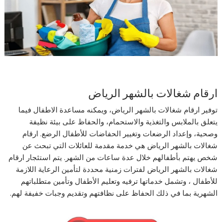
ارقام شغالات بالشهر الرياض
توفير ارقام شغالات بالشهر الرياض، ويمكنه مساعدة الاطفال فيما
يتعلق بالملابس والتغذية والاستحمام، والحفاظ على بيئة نظيفة
وصحية، وإعداد الرضعات وتغيير الحفاضات للأطفال الرضع. ارقام
شغالات بالشهر الرياض هي خدمة مقدمة للعائلات التي تبحث عن
شخص يهتم بأطفالهم خلال عدة ساعات من الشهر. يتم استئجار ارقام
شغالات بالشهر الرياض لفترات زمنية محددة لتأمين الرعاية اللازمة
للأطفال ، وتشمل خدماتها ترفيه وتعليم الأطفال وتأمين متطلباتهم
الشهرية بما في ذلك الحفاظ على نظافتهم وتقديم وجبات خفيفة لهم.