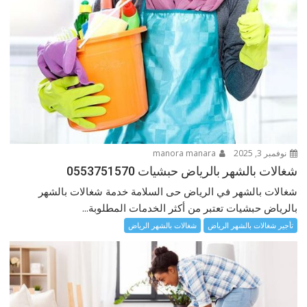
نوفمبر 3, 2025
manora manara
شغالات بالشهر بالرياض حبشيات 0553751570
شغالات بالشهر في الرياض حى السلامة خدمة شغالات بالشهر
بالرياض حبشيات تعتبر من أكثر الخدمات المطلوبة...
تأجير شغالات بالشهر الرياض
شغالات بالشهر الرياض