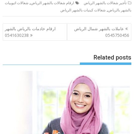
,
تأجير شغالات بالشهر الرياض
ارقام شغالات بالشهر الرياض
شغالات اثيوبيات
,
بالشهر بالرياض
شغالات كينيات بالشهر الرياض
تصفّح
عاملات بالشهر شمال الرياض
ارقام خادمات بالرياض بالشهر
المقالات
0541630238
0545750456
Related posts