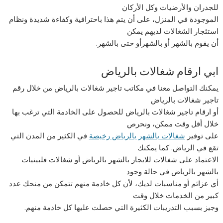
للجدران والأرضيات وكل الأركان
الموجودة في المنزل، على أن يتم هذا باحترافية وكفاءة شديدة ونظام
استئجار الشغالات لديهم يمكن
أن يقوم بالشهر أو بالشهرأو حتى بالشهر.
ابي ارقام شغالات بالرياض
يمكنك التواصل معنا في مكاتب تاجير شغالات بالرياض من خلال رقم
تاجير شغالات بالرياض
أو ارقام تاجير شغالات بالرياض للحصول على الخادمة التي ترغب بها
خلال أقل وقت ممكن، ونحرص
على توفير
شغالات بالشهر بالرياض رخيصة
في الكثير من المدن التي
تقع في الرياض. كما يمكنك
الاعتماد على شغالات للايجار بالشهر بالرياض أو شغالات فلبينيات
بالشهر بالرياض في حالة وجود
أي عزائم أو مناسبات لديك، لأن كل خادمة منهم تتمكن من منحك عدد
كبير من الخدمات خلال وقت
وجيز بسبب التدريبات الكثيرة التي حصلت عليها كل خادمة منهم.