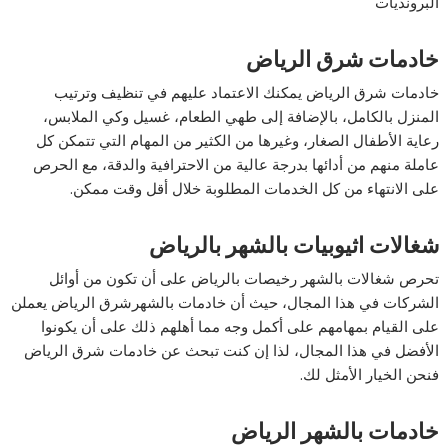
البرونديات
خادمات شرق الرياض
خادمات شرق الرياض يمكنك الاعتماد عليهم في تنظيف وترتيب
المنزل بالكامل، بالإضافة إلى طهي الطعام، غسيل وكي الملابس،
رعاية الأطفال الصغار، وغيرها من الكثير من المهام التي تتمكن كل
عاملة منهم من أدائها بدرجة عالية من الاحترافية والدقة، مع الحرص
على الانتهاء من كل الخدمات المطلوبة خلال أقل وقت ممكن.
شغالات اثيوبيات بالشهر بالرياض
تحرص شغالات بالشهر رخيصات بالرياض على أن تكون من أوائل
الشركات في هذا المجال، حيث أن خادمات بالشهرشرق الرياض يعملن
على القيام بمهامهم على أكمل وجه مما أهلهم ذلك على أن يكونوا
الأفضل في هذا المجال، لذا إن كنت تبحث عن خادمات شرق الرياض
فنحن الخيار الأمثل لك.
خادمات بالشهر الرياض