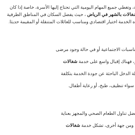
 وتغطي جميع المهام اليومية التي تحتاج إليها الأسرة، خاصة إذا كان
غالات بالشهر في الرياض
، حيث يفضل السكان في المناطق الطرفية
خدمة اختيار اقتصادي ومناسب للعائلات المتنقلة أو المقيمة حديثا.
اسبات الاجتماعية أو في حالة وجود مرضى
 فهناك إقبال واسع على خدمة
شغالات
ة الدخل الباحثة عن جودة الخدمة بتكلفة
ة سواء تنظيف، طبخ، أو رعاية أطفال.
ضل تناول الطعام الصحي والمجهز بعناية
ية ومن جهة أخرى، تشكل خدمة
شغالات