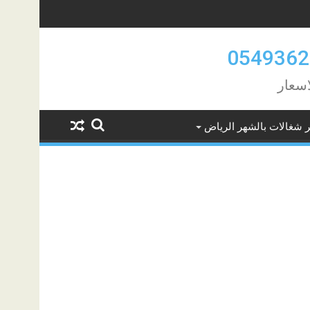
اسعار
ر شغالات بالشهر الرياض