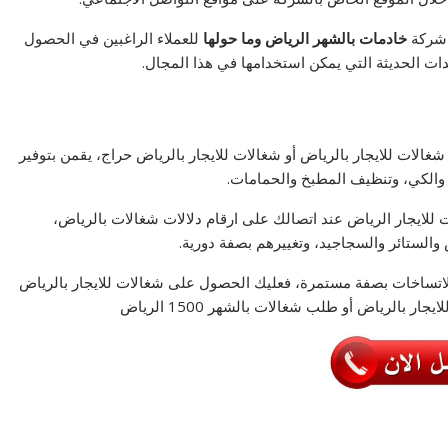
ا شركة
خادمات بالشهر الرياض
وما حولها
للعملاء الراغبين في الحصول
ت الحديثة التي يمكن استخدامها في هذا المجال.
الات للايجار بالرياض أو شغالات للايجار بالرياض حراج، يقمن بتوفير
 والكي، وتنظيف المطبخ والحمامات.
 للايجار بالرياض رخيصة 2020 أو شغالات للايجار الرياض عند اتصالك على ارقام دلالات شغالات بالرياض،
والستائر والسجاجيد، وتغييرهم بصفة دورية.
 والاتساخات بصفة مستمرة، فعليك الحصول على شغالات للايجار بالرياض
الرياض أو طلب شغالات بالشهر 1500 الرياض