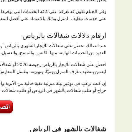
وفي الختام نكون قد تعرفنا على كافة الخدمات التي توفره
على خدمات تنظيف المنزل وذلك بالاعتماد على أفضل المعدا
ارقام دلالات شغالات بالرياض
عند اتصالك تحصل على شغالات للايجار الشهري بالرياض أو شغ
العديد من الخدمات الهامة، منها الكنس، والمسح، والغسيل،
احصل على شغالات
ليقمن بتنظيف غرف المنزل يوميًا، وتهويته، وغسل المفارش 
إن كنت ترغب في توفير بيئة منزلية نقية خالية من الأتربة
حراج أو طلب شغالات بالشهر في الرياض أو طلب شغالات للايجار ب
شغالات بالشهر في الرياض