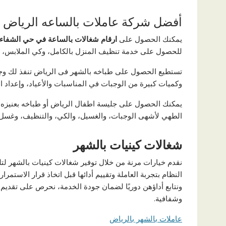
أفضل شركة عاملات بالساعه الرياض
يمكنك الحصول على
ارقام شغالات بالساعة في حي الشفاء
للحصول على خدمة تنظيف المنزل بالكامل، وكي الملابس، وعمل 
تستطيع الحصول على طباخه بالشهر فى الرياض تنفذ لك وجب
وكميات كبيرة من الوجبات في المناسبات والأعياد، وإعداد ال
يمكنك الحصول على جليسة اطفال الرياض أو طباخه بعنيزه 
الطهي لأشهى الوجبات، والغسيل، والكي، والتنظيف، وغسل 
شغالات كينيات بالشهر
نقدم خيارات مرنة من خلال توفير شغالات كينيات بالشهر لتلب
النظام بتجربة العاملة وتقييم أدائها قبل اتخاذ قرار الاستمرا
ونتابع أداؤهن دوريًا لضمان جودة الخدمة، نحرص على تقديم 
وشفافية.
عاملات بالشهر بالرياض