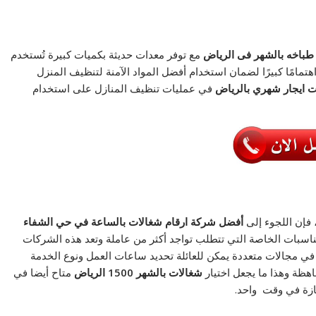
طباخه بالشهر فى الرياض
مع توفر معدات حديثة بكميات كبيرة تُستخدم
تمامًا كبيرًا لضمان استخدام أفضل المواد الآمنة لتنظيف المنزل
ت ايجار شهري بالرياض
في عمليات تنظيف المنازل على استخدام
 فإن اللجوء إلى
أفضل شركة ارقام شغالات بالساعة في حي الشفاء
مناسبات الخاصة التي تتطلب تواجد أكثر من عاملة وتعد هذه الشركات
في مجالات متعددة يمكن للعائلة تحديد ساعات العمل ونوع الخدمة
اهظة وهذا ما يجعل اختيار
شغالات بالشهر 1500 الرياض
متاح أيضا في
ازة في وقت واحد.