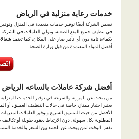
خدمات رعاية منزلية في الرياض
تضمن الشركة أيضًا توفير خدمات متعددة في المنزل وتوفير
في تنظيف جميع البقع الصعبة، وتولي العاملات في الشركة اه
بكفاءة تامة دون أي تأثير ضار على المكان، كما تعتمد
شغالا
أفضل المواد المعتمدة من قبل وزارة الصحة.
أفضل شركة عاملات بالساعه الرياض
من يبحث عن المرونة والسرعة في توفير الخدمات المنزلية،
يعتبر اختيار ممتاز، خاصة في حالات التنظيف العميق، أو ال
الأفضل من حيث التنسيق السريع وتوفير العاملات المدربات 
المطلوبة بكل سهولة، دون الارتباط بعقود طويلة أو تكاليف ب
نفس الوقت لمن يبحث عن الجمع بين السعر والخدمة الممت