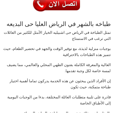
طباخه بالشهر في الرياض العليا حى البديعه
تمثل الطباخة في الرياض حى اشبيليه الخيار الأمثل للكثير من العائلات
التي ترغب في الاستمتاع
بوجبات منزلية لذيذة، مع توفير الوقت والجهد في تحضير الطعام، حيث
تتميز هذه الطباخات بالاحترافية
العالية والمعرفة الكاملة بفنون الطهي المحلي والعالمي، مما يضيف
لمسة خاصة لكل وجبة تقدمها.
إن الأفراد الذين يبحثون عن هذه الخدمة يدركون تماما أهمية اختيار
طباخة متمكنة، حيث تكون
قادرة على تلبية متطلبات العائلة المختلفة، بدءا من الوجبات اليومية
إلى الأطباق الخاصة