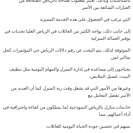
بالمناسبات وبذلك، تعتبر مطلوب طباخة بالرياض الصحافه من
العبارات الشائعة بين الأسر
التي ترغب في الحصول على هذه الخدمة المميزة.
إلى جانب ذلك، يواجه الكثير من العائلات في الرياض العليا تحديات في
توفير العمالة المنزلية
الموثوقة لذلك، يتم البحث عن رقم دلالات الرياض حى المؤتمرات كحل
مثالي لمن
يحتاجون إلى مساعدة في إدارة المنزل والمهام اليومية مثل تنظيف
البيت، غسيل الملابس،
وغيرها من الأمور التي قد تشغل وقت ربة المنزل كما أن العديد من
الأسر تفضل التعامل مع
خادمات منازل بالرياض النموذجية لما يمتلكون من كفاءة واحترافية في
أداء أعمالهم، مما
يسهم في تحسين جودة الحياة اليومية للعائلات.