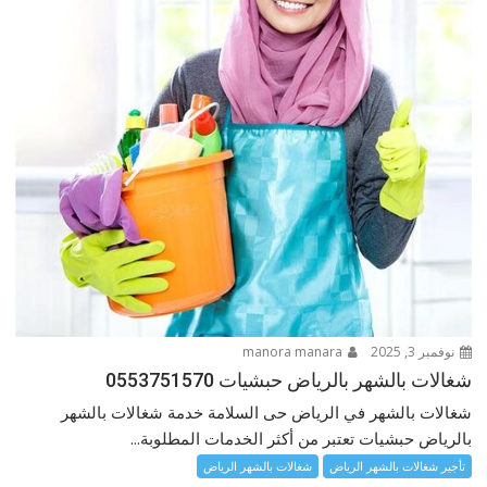
نوفمبر 3, 2025
manora manara
شغالات بالشهر بالرياض حبشيات 0553751570
شغالات بالشهر في الرياض حى السلامة خدمة شغالات بالشهر
بالرياض حبشيات تعتبر من أكثر الخدمات المطلوبة...
تأجير شغالات بالشهر الرياض
شغالات بالشهر الرياض