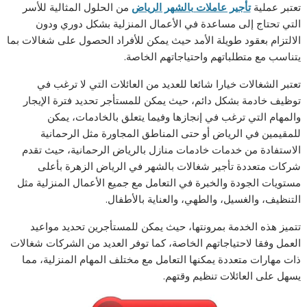
تعتبر عملية
تأجير عاملات بالشهر الرياض
من الحلول المثالية للأسر
التي تحتاج إلى مساعدة في الأعمال المنزلية بشكل دوري ودون
الالتزام بعقود طويلة الأمد حيث يمكن للأفراد الحصول على شغالات بما
يتناسب مع متطلباتهم واحتياجاتهم الخاصة.
تعتبر الشغالات خيارا شائعا للعديد من العائلات التي لا ترغب في
توظيف خادمة بشكل دائم، حيث يمكن للمستأجر تحديد فترة الإيجار
والمهام التي ترغب في إنجازها وفيما يتعلق بالخادمات، يمكن
للمقيمين في الرياض أو حتى المناطق المجاورة مثل الرحمانية
الاستفادة من خدمات خادمات منازل بالرياض الرحمانية، حيث تقدم
شركات متعددة تأجير شغالات بالشهر في الرياض الزهرة بأعلى
مستويات الجودة والخبرة في التعامل مع جميع الأعمال المنزلية مثل
التنظيف، والغسيل، والطهي، والعناية بالأطفال.
تتميز هذه الخدمة بمرونتها، حيث يمكن للمستأجرين تحديد مواعيد
العمل وفقا لاحتياجاتهم الخاصة، كما توفر العديد من الشركات شغالات
ذات مهارات متعددة يمكنها التعامل مع مختلف المهام المنزلية، مما
يسهل على العائلات تنظيم وقتهم.