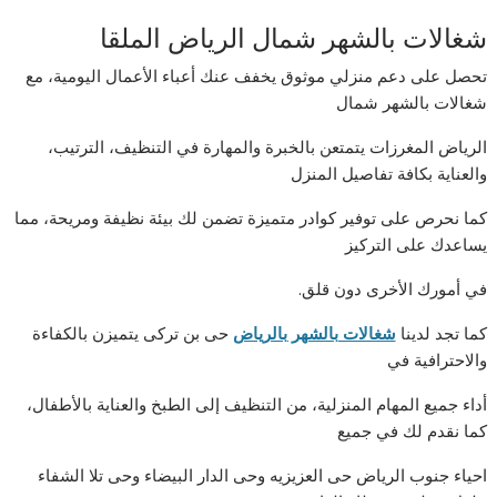
شغالات بالشهر شمال الرياض الملقا
تحصل على دعم منزلي موثوق يخفف عنك أعباء الأعمال اليومية، مع
شغالات بالشهر شمال
الرياض المغرزات يتمتعن بالخبرة والمهارة في التنظيف، الترتيب،
والعناية بكافة تفاصيل المنزل
كما نحرص على توفير كوادر متميزة تضمن لك بيئة نظيفة ومريحة، مما
يساعدك على التركيز
في أمورك الأخرى دون قلق.
كما تجد لدينا
شغالات بالشهر بالرياض
حى بن تركى يتميزن بالكفاءة
والاحترافية في
أداء جميع المهام المنزلية، من التنظيف إلى الطبخ والعناية بالأطفال،
كما نقدم لك في جميع
احياء جنوب الرياض حى العزيزيه وحى الدار البيضاء وحى تلا الشفاء