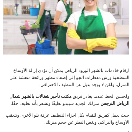
ارقام خادمات بالشهر الورود الرياض يمكن أن تؤدي إزالة الأوساخ
السطحية ورش معطرات الجو إلى إضفاء مظهر ورائحة منعشة على
المنزل، ولكن لا يوجد بديل عن التنظيف الاحترافي.
ولحسن الحظ عندما يغادر فريق
مكتب تأجير
شغالات بالشهر شمال
الرياض النرجس
منزلك الجديد سيبدو نظيفًا وتشعر بأنه نظيف حقًا.
حيث نعمل كفريق للقيام بكل اجزاء التنظيف غرفة تلو الأخرى ونتعقب
الأوساخ والتراكم، وبغض النظر عن حجم منزلك.