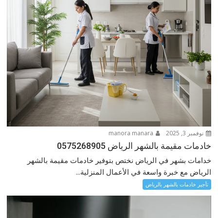
نوفمبر 3, 2025
manora manara
خادمات مقيمة بالشهر الرياض 0575268905
خدامات بشهر في الرياض نختص بتوفير خادمات مقيمة بالشهر
الرياض مع خبرة واسعة في الأعمال المنزلية...
تأجير خادمات بالشهر بالرياض