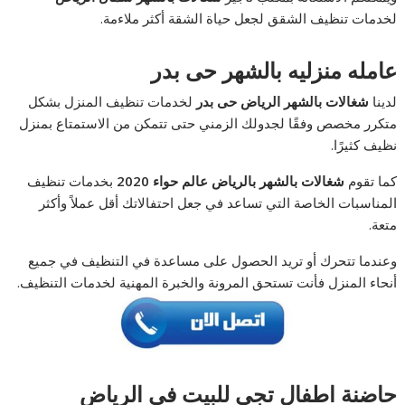
لخدمات تنظيف الشقق لجعل حياة الشقة أكثر ملاءمة.
عامله منزليه بالشهر حى بدر
لدينا
شغالات بالشهر الرياض حى بدر
لخدمات تنظيف المنزل بشكل
متكرر مخصص وفقًا لجدولك الزمني حتى تتمكن من الاستمتاع بمنزل
نظيف كثيرًا.
كما تقوم
شغالات بالشهر بالرياض عالم حواء 2020
بخدمات تنظيف
المناسبات الخاصة التي تساعد في جعل احتفالاتك أقل عملاً وأكثر
متعة.
وعندما تتحرك أو تريد الحصول على مساعدة في التنظيف في جميع
أنحاء المنزل فأنت تستحق المرونة والخبرة المهنية لخدمات التنظيف.
حاضنة اطفال تجي للبيت في الرياض