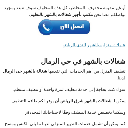
أو غير مقيمة محفوف بالمخاطر، كل هذه المخاوف سوف تتبدد بمجرد
تواصلكم معنا نحن
مكتب تأجير شغالات بالشهر بالنظيم.
عاملات منزلية بالشهر الندى الرياض
شغالات بالشهر في حي الرمال
تنظيف المنزل من أهم الخدمات التي تقدمها
شغالة بالشهر حى الرمال
لدينا.
سواء كنت بحاجة إلى خدمة تنظيف لمرة واحدة أو تنظيف منتظم.
يمكن لـ
شغالات بالشهر شرق الرياض
أن يوفر لكم طاقم التنظيف.
ويمكننا تخصيص خدمة التنظيف وفقًا لاحتياجاتك المحددةز
كما يمكن أن تشمل خدمات التدبير المنزلي لدينا ما يلي الكنس ومسح